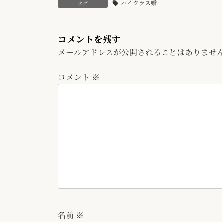
ハイクラス婚
タグ
コメントを残す
メールアドレスが公開されることはありませ
コメント
※
名前
※