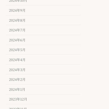
2024年10月
2024年9月
2024年8月
2024年7月
2024年6月
2024年5月
2024年4月
2024年3月
2024年2月
2024年1月
2023年12月
2023年11月