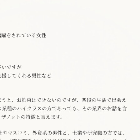
活躍をされている女性
多いですが
応援してくれる男性など
まうと、お約束はできないのですが、普段の生活で出会え
な業種のハイクラスの方であっても、その業界のお話を含
イザノットの特徴と言えます。
商社やマスコミ、外資系の男性と、士業や研究職の方では、