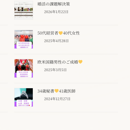
婚活の課題解決策
2026年1月22日
50代経営者
40代女性
2025年4月28日
欧米国籍男性のご成婚
2025年3月5日
34歳秘書
41歳医師
2024年12月27日