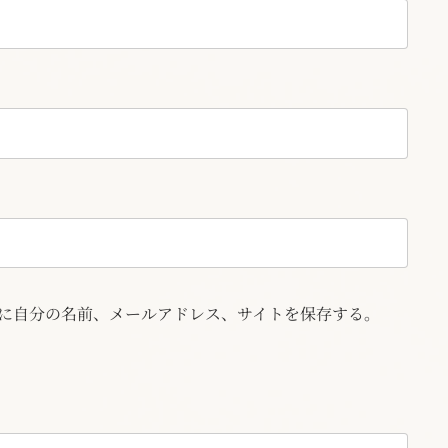
に自分の名前、メールアドレス、サイトを保存する。