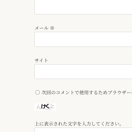
メール
※
サイト
次回のコメントで使用するためブラウザー
上に表示された文字を入力してください。