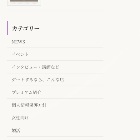
カテゴリー
NEWS
イベント
インタビュー・講師など
デートするなら、こんな店
プレミアム紹介
個人情報保護方針
女性向け
婚活