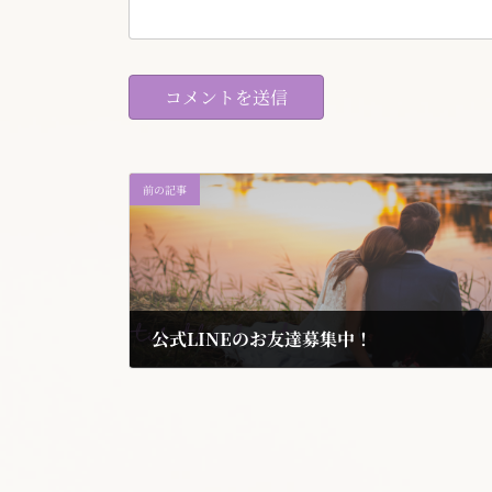
前の記事
公式LINEのお友達募集中！
2022年9月21日