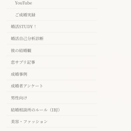
YouTube
ご成婚実録
婚活STUDY！
婚活自己分析診断
彼の結婚観
恋サプリ記事
成婚事例
成婚者アンケート
男性向け
結婚相談所のルール（IBJ）
美容・ファッション