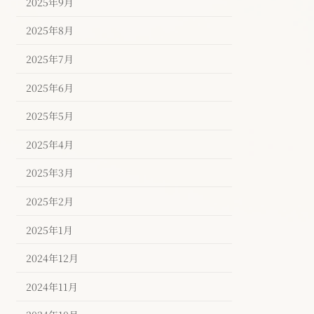
2025年9月
2025年8月
2025年7月
2025年6月
2025年5月
2025年4月
2025年3月
2025年2月
2025年1月
2024年12月
2024年11月