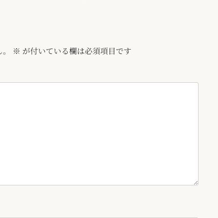
ん。
※
が付いている欄は必須項目です