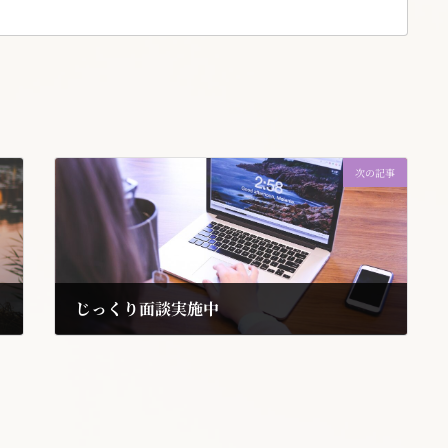
次の記事
じっくり面談実施中
2022年9月27日