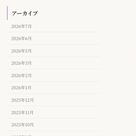
アーカイブ
2026年7月
2026年6月
2026年5月
2026年3月
2026年2月
2026年1月
2025年12月
2025年11月
2025年10月