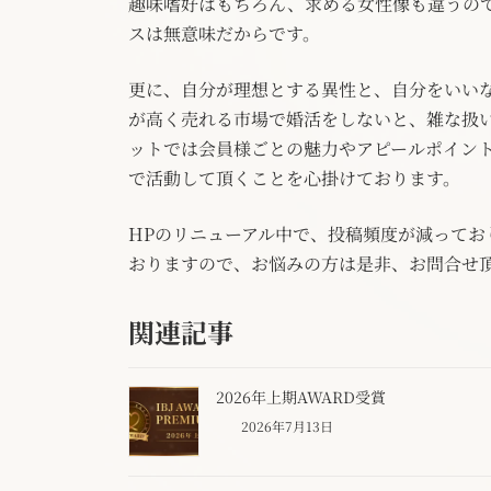
趣味嗜好はもちろん、求める女性像も違うの
スは無意味だからです。
更に、自分が理想とする異性と、自分をいい
が高く売れる市場で婚活をしないと、雑な扱
ットでは会員様ごとの魅力やアピールポイン
で活動して頂くことを心掛けております。
HPのリニューアル中で、投稿頻度が減って
おりますので、お悩みの方は是非、お問合せ
関連記事
2026年上期AWARD受賞
2026年7月13日