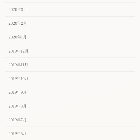
2020年3月
2020年2月
2020年1月
2019年12月
2019年11月
2019年10月
2019年9月
2019年8月
2019年7月
2019年6月