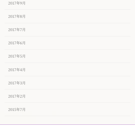
2017年9月
2017年8月
2017年7月
2017年6月
2017年5月
2017年4月
2017年3月
2017年2月
2015年7月