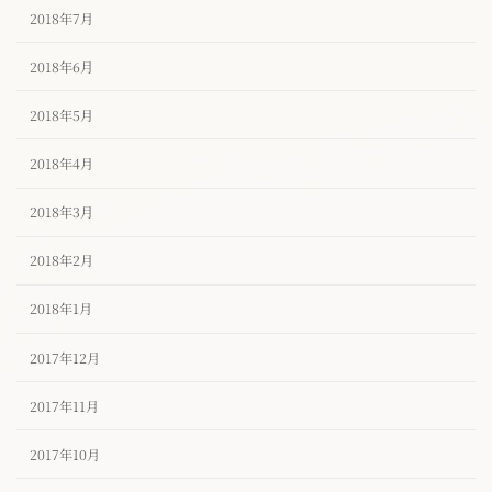
2018年7月
2018年6月
2018年5月
2018年4月
2018年3月
2018年2月
2018年1月
2017年12月
2017年11月
2017年10月