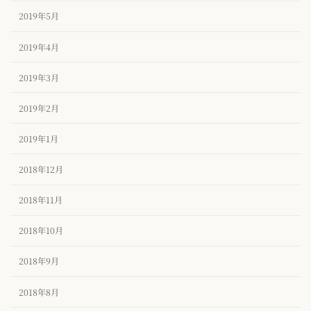
2019年5月
2019年4月
2019年3月
2019年2月
2019年1月
2018年12月
2018年11月
2018年10月
2018年9月
2018年8月