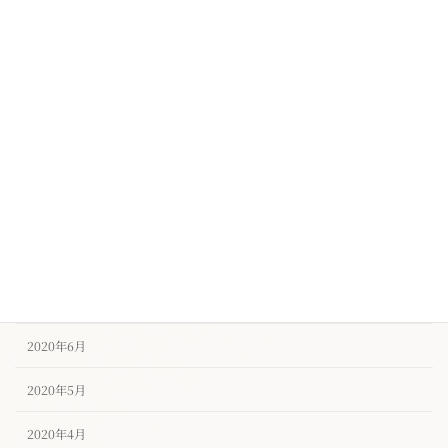
2021年1月
2020年12月
2020年11月
2020年10月
2020年9月
2020年8月
2020年7月
2020年6月
2020年5月
2020年4月