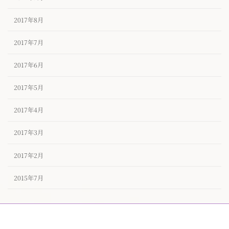
2017年8月
2017年7月
2017年6月
2017年5月
2017年4月
2017年3月
2017年2月
2015年7月