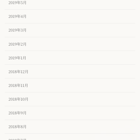
2019年5月
2019年4月
2019年3月
2019年2月
2019年1月
2018年12月
2018年11月
2018年10月
2018年9月
2018年8月