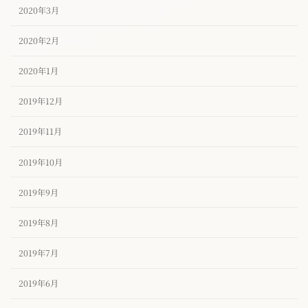
2020年3月
2020年2月
2020年1月
2019年12月
2019年11月
2019年10月
2019年9月
2019年8月
2019年7月
2019年6月