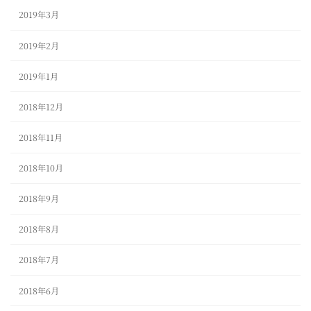
2019年3月
2019年2月
2019年1月
2018年12月
2018年11月
2018年10月
2018年9月
2018年8月
2018年7月
2018年6月