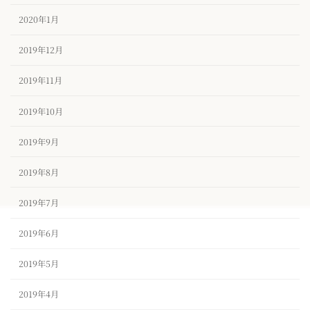
2020年1月
2019年12月
2019年11月
2019年10月
2019年9月
2019年8月
2019年7月
2019年6月
2019年5月
2019年4月