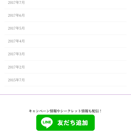
2017年7月
2017年6月
2017年5月
2017年4月
2017年3月
2017年2月
2015年7月
キャンペーン情報やシークレット情報も配信！