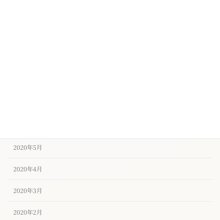
2020年11月
2020年10月
2020年9月
2020年8月
2020年7月
2020年6月
2020年5月
2020年4月
2020年3月
2020年2月