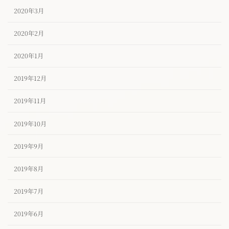
2020年3月
2020年2月
2020年1月
2019年12月
2019年11月
2019年10月
2019年9月
2019年8月
2019年7月
2019年6月