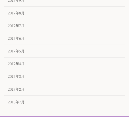
2017年9月
2017年8月
2017年7月
2017年6月
2017年5月
2017年4月
2017年3月
2017年2月
2015年7月