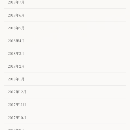
2018年7月
2018年6月
2018年5月
2018年4月
2018年3月
2018年2月
2018年1月
2017年12月
2017年11月
2017年10月