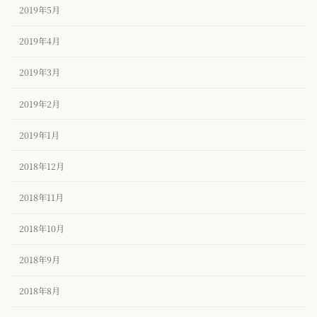
2019年5月
2019年4月
2019年3月
2019年2月
2019年1月
2018年12月
2018年11月
2018年10月
2018年9月
2018年8月