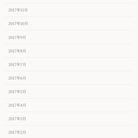
2017年11月
2017年10月
2017年9月
2017年8月
2017年7月
2017年6月
2017年5月
2017年4月
2017年3月
2017年2月