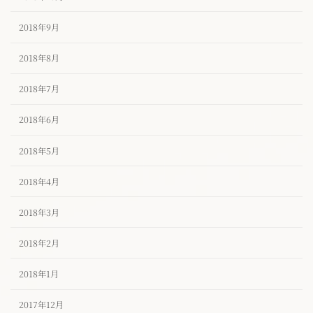
2018年9月
2018年8月
2018年7月
2018年6月
2018年5月
2018年4月
2018年3月
2018年2月
2018年1月
2017年12月