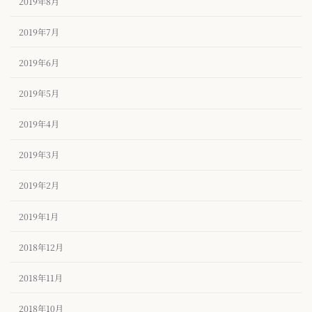
2019年8月
2019年7月
2019年6月
2019年5月
2019年4月
2019年3月
2019年2月
2019年1月
2018年12月
2018年11月
2018年10月