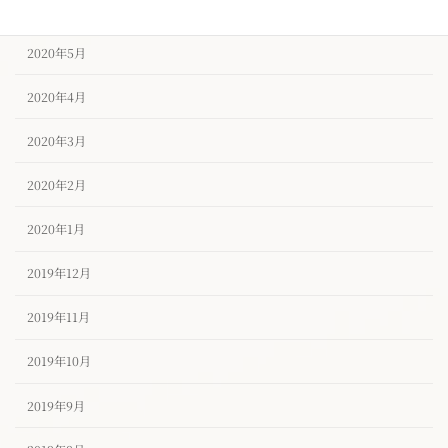
2020年6月
2020年5月
2020年4月
2020年3月
2020年2月
2020年1月
2019年12月
2019年11月
2019年10月
2019年9月