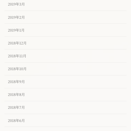
2019年3月
2019年2月
2019年1月
2018年12月
2018年11月
2018年10月
2018年9月
2018年8月
2018年7月
2018年6月