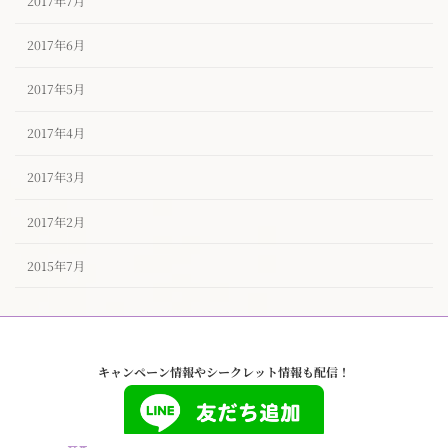
2017年7月
2017年6月
2017年5月
2017年4月
2017年3月
2017年2月
2015年7月
キャンペーン情報やシークレット情報も配信！