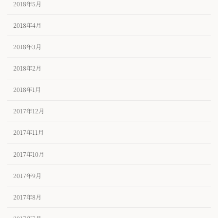
2018年5月
2018年4月
2018年3月
2018年2月
2018年1月
2017年12月
2017年11月
2017年10月
2017年9月
2017年8月