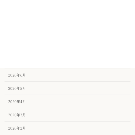
2020年11月
2020年10月
2020年9月
2020年8月
2020年7月
2020年6月
2020年5月
2020年4月
2020年3月
2020年2月