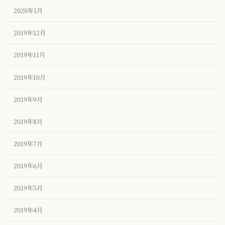
2020年1月
2019年12月
2019年11月
2019年10月
2019年9月
2019年8月
2019年7月
2019年6月
2019年5月
2019年4月