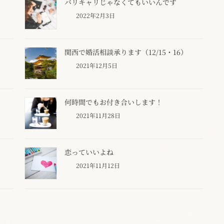
バリキャリじゃなくてもいいんです
2022年2月3日
関西で婚活相談承ります（12/15・16）
2021年12月5日
何時間でもお付き合いします！
2021年11月28日
恋っていいよね
2021年11月12日