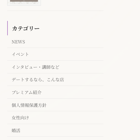
カテゴリー
NEWS
イベント
インタビュー・講師など
デートするなら、こんな店
プレミアム紹介
個人情報保護方針
女性向け
婚活