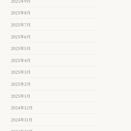
2025年9月
2025年8月
2025年7月
2025年6月
2025年5月
2025年4月
2025年3月
2025年2月
2025年1月
2024年12月
2024年11月