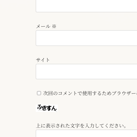
メール
※
サイト
次回のコメントで使用するためブラウザー
上に表示された文字を入力してください。