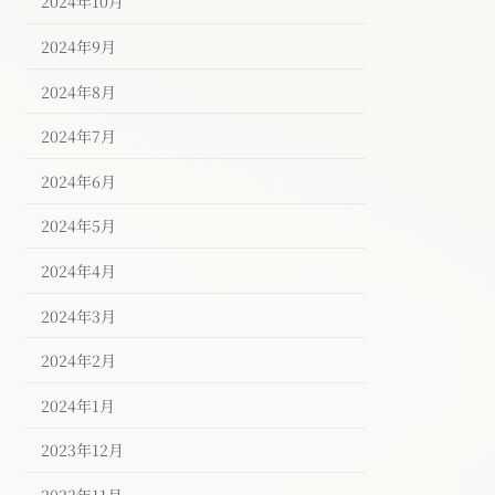
2024年10月
2024年9月
2024年8月
2024年7月
2024年6月
2024年5月
2024年4月
2024年3月
2024年2月
2024年1月
2023年12月
2023年11月