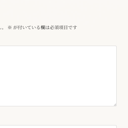
ん。
※
が付いている欄は必須項目です