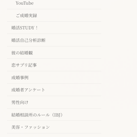
YouTube
ご成婚実録
婚活STUDY！
婚活自己分析診断
彼の結婚観
恋サプリ記事
成婚事例
成婚者アンケート
男性向け
結婚相談所のルール（IBJ）
美容・ファッション