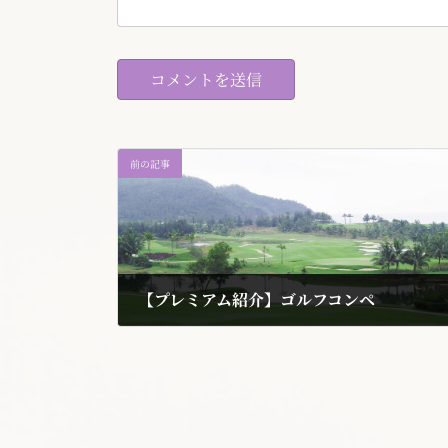
前の記事
【プレミアム紹介】ゴルフコンペ
2017年5月25日