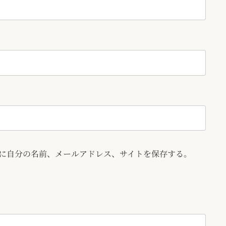
に自分の名前、メールアドレス、サイトを保存する。