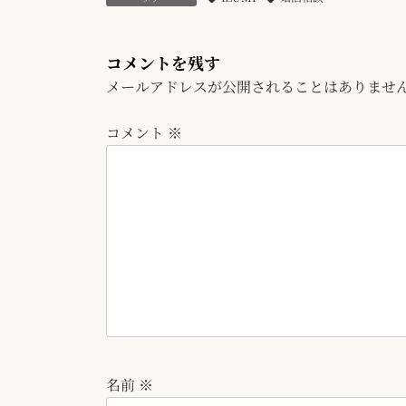
コメントを残す
メールアドレスが公開されることはありませ
コメント
※
名前
※