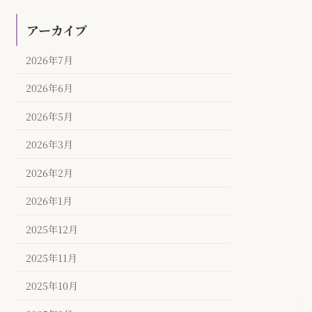
アーカイブ
2026年7月
2026年6月
2026年5月
2026年3月
2026年2月
2026年1月
2025年12月
2025年11月
2025年10月