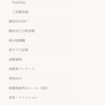
YouTube
ご成婚実録
婚活STUDY！
婚活自己分析診断
彼の結婚観
恋サプリ記事
成婚事例
成婚者アンケート
男性向け
結婚相談所のルール（IBJ）
美容・ファッション