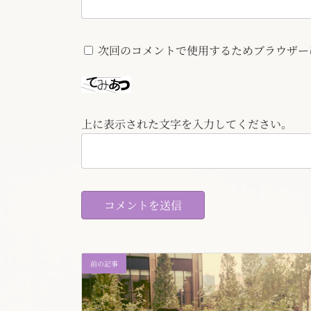
次回のコメントで使用するためブラウザー
上に表示された文字を入力してください。
前の記事