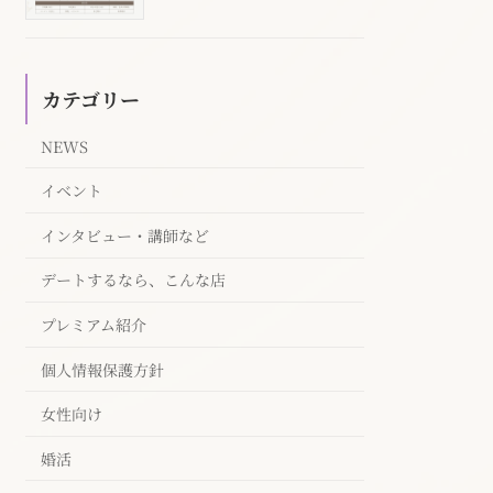
カテゴリー
NEWS
イベント
インタビュー・講師など
デートするなら、こんな店
プレミアム紹介
個人情報保護方針
女性向け
婚活