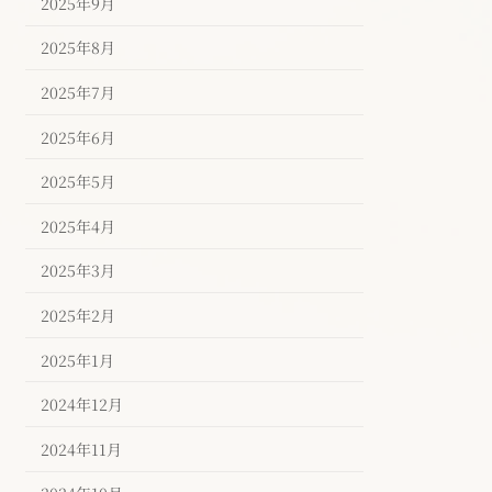
2025年9月
2025年8月
2025年7月
2025年6月
2025年5月
2025年4月
2025年3月
2025年2月
2025年1月
2024年12月
2024年11月