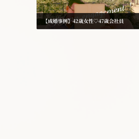
【成婚事例】42歳女性♡47歳会社員
2017年10月15日