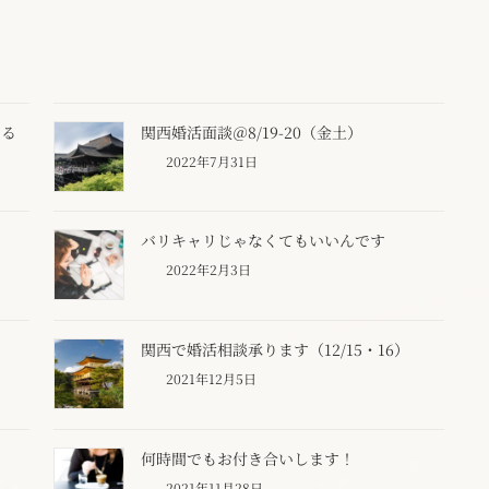
なる
関西婚活面談＠8/19-20（金土）
2022年7月31日
バリキャリじゃなくてもいいんです
2022年2月3日
関西で婚活相談承ります（12/15・16）
2021年12月5日
何時間でもお付き合いします！
2021年11月28日