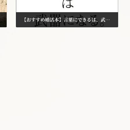
【おすすめ婚活本】言葉にできるは、武器になる
2017年10月17日