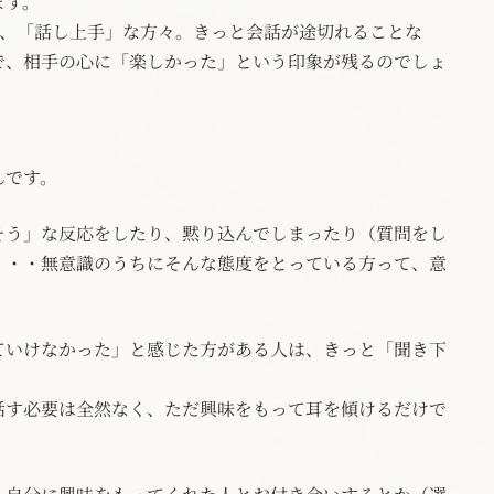
ます。
は、「話し上手」な方々。きっと会話が途切れることな
で、相手の心に「楽しかった」という印象が残るのでしょ
んです。
そう」な反応をしたり、黙り込んでしまったり（質問をし
・・・無意識のうちにそんな態度をとっている方って、意
ていけなかった」と感じた方がある人は、きっと「聞き下
話す必要は全然なく、ただ興味をもって耳を傾けるだけで