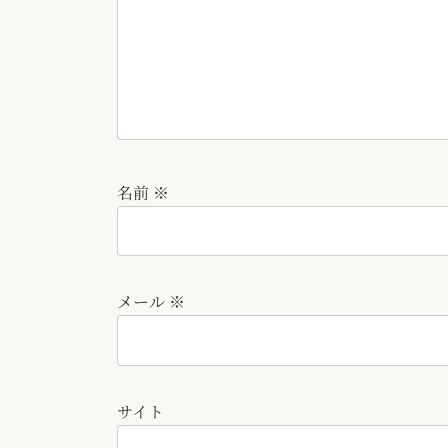
名前
※
メール
※
サイト