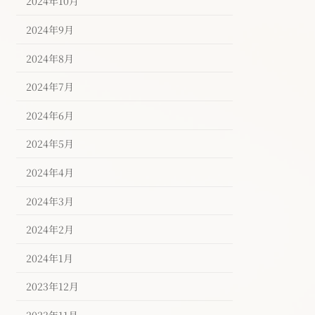
2024年10月
2024年9月
2024年8月
2024年7月
2024年6月
2024年5月
2024年4月
2024年3月
2024年2月
2024年1月
2023年12月
2023年11月