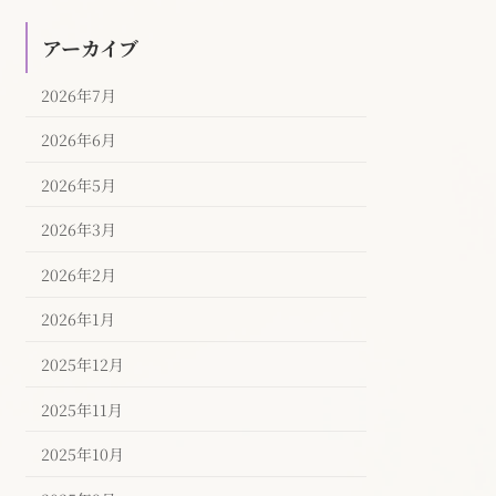
アーカイブ
2026年7月
2026年6月
2026年5月
2026年3月
2026年2月
2026年1月
2025年12月
2025年11月
2025年10月