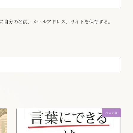
に自分の名前、メールアドレス、サイトを保存する。
次の記事