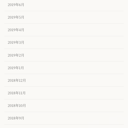
2019年6月
2019年5月
2019年4月
2019年3月
2019年2月
2019年1月
2018年12月
2018年11月
2018年10月
2018年9月