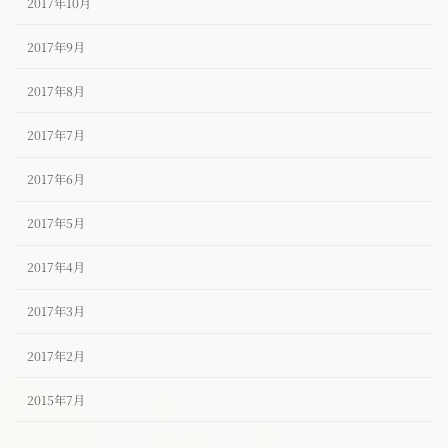
2017年10月
2017年9月
2017年8月
2017年7月
2017年6月
2017年5月
2017年4月
2017年3月
2017年2月
2015年7月