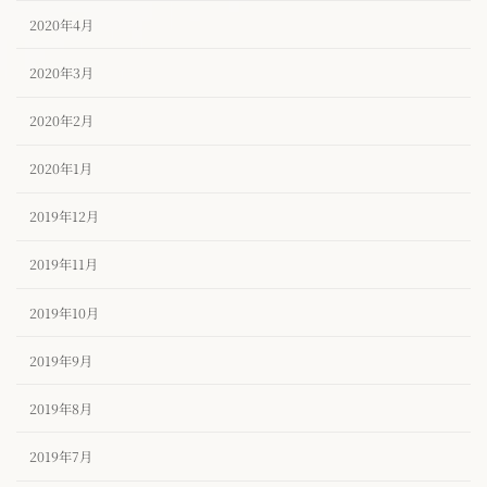
2020年4月
2020年3月
2020年2月
2020年1月
2019年12月
2019年11月
2019年10月
2019年9月
2019年8月
2019年7月