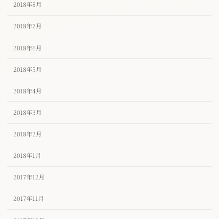
2018年8月
2018年7月
2018年6月
2018年5月
2018年4月
2018年3月
2018年2月
2018年1月
2017年12月
2017年11月