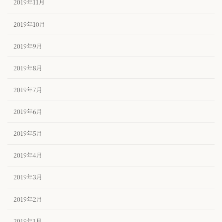
2019年11月
2019年10月
2019年9月
2019年8月
2019年7月
2019年6月
2019年5月
2019年4月
2019年3月
2019年2月
2019年1月