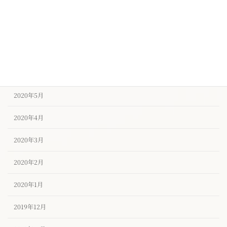
2020年9月
2020年8月
2020年7月
2020年6月
2020年5月
2020年4月
2020年3月
2020年2月
2020年1月
2019年12月