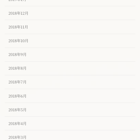
2018年12月
2018年11月
2018年10月
2018年9月
2018年8月
2018年7月
2018年6月
2018年5月
2018年4月
2018年3月