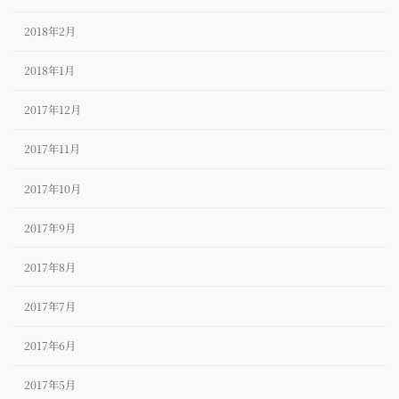
2018年2月
2018年1月
2017年12月
2017年11月
2017年10月
2017年9月
2017年8月
2017年7月
2017年6月
2017年5月