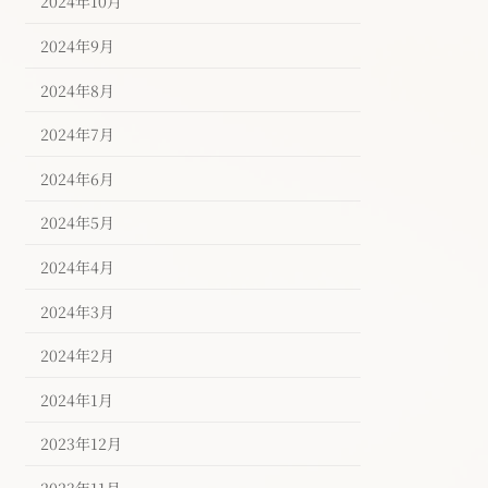
2024年10月
2024年9月
2024年8月
2024年7月
2024年6月
2024年5月
2024年4月
2024年3月
2024年2月
2024年1月
2023年12月
2023年11月