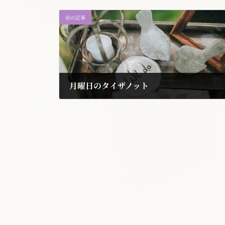
前の記事
月曜日のタイザノット
2018年1月22日