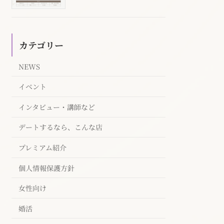
カテゴリー
NEWS
イベント
インタビュー・講師など
デートするなら、こんな店
プレミアム紹介
個人情報保護方針
女性向け
婚活