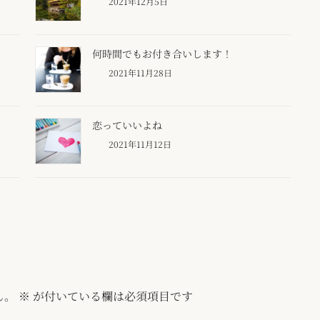
2021年12月5日
何時間でもお付き合いします！
2021年11月28日
恋っていいよね
2021年11月12日
ん。
※
が付いている欄は必須項目です