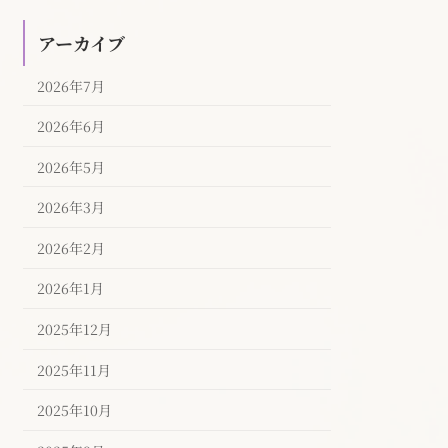
アーカイブ
2026年7月
2026年6月
2026年5月
2026年3月
2026年2月
2026年1月
2025年12月
2025年11月
2025年10月