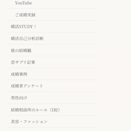
YouTube
ご成婚実録
婚活STUDY！
婚活自己分析診断
彼の結婚観
恋サプリ記事
成婚事例
成婚者アンケート
男性向け
結婚相談所のルール（IBJ）
美容・ファッション