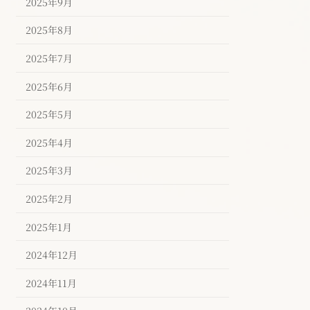
2025年9月
2025年8月
2025年7月
2025年6月
2025年5月
2025年4月
2025年3月
2025年2月
2025年1月
2024年12月
2024年11月