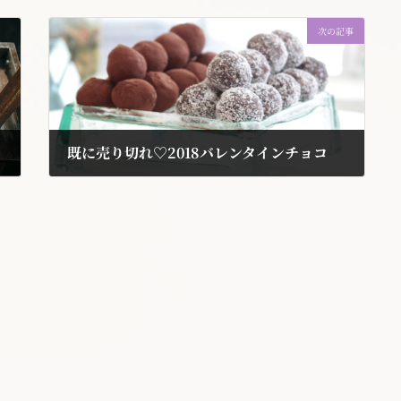
次の記事
既に売り切れ♡2018バレンタインチョコ
2018年1月25日