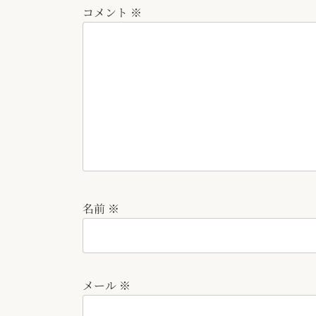
コメント
※
名前
※
メール
※