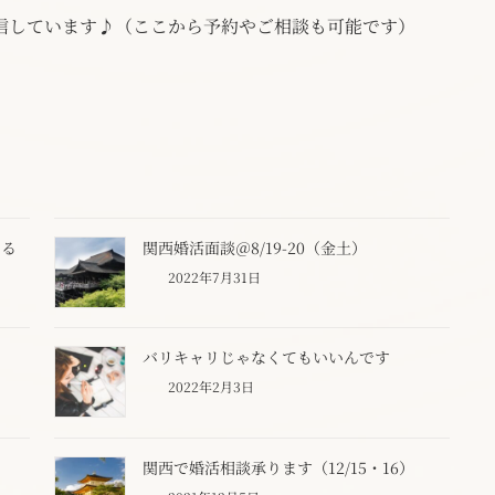
配信しています♪（ここから予約やご相談も可能です）
なる
関西婚活面談＠8/19-20（金土）
2022年7月31日
バリキャリじゃなくてもいいんです
2022年2月3日
関西で婚活相談承ります（12/15・16）