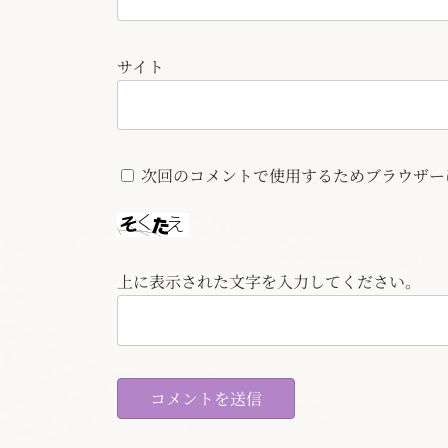
サイト
次回のコメントで使用するためブラウザー
上に表示された文字を入力してください。