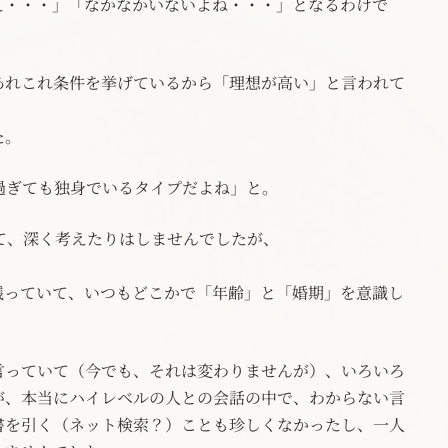
え・・・」「なかなかいないよね・・・」となるわけで
あれこれ条件を挙げているから「理想が高い」と言われて
た。
過ぎても独身でいるタイプだよね」と。
て、深く考えたりはしませんでしたが、
残っていて、いつもどこかで「年齢」と「婚期」を意識し
言っていて（今でも、それは変わりませんが）、いろいろ
が、本当にハイレベルの人との会話の中で、わからない言
書を引く（ネット検索？）ことも珍しくなかったし、一人