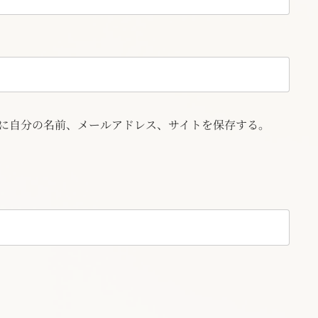
に自分の名前、メールアドレス、サイトを保存する。