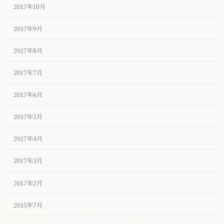
2017年10月
2017年9月
2017年8月
2017年7月
2017年6月
2017年5月
2017年4月
2017年3月
2017年2月
2015年7月