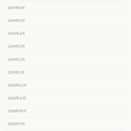
2019年6月
2019年5月
2019年4月
2019年3月
2019年2月
2019年1月
2018年12月
2018年11月
2018年10月
2018年9月