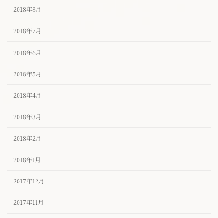
2018年8月
2018年7月
2018年6月
2018年5月
2018年4月
2018年3月
2018年2月
2018年1月
2017年12月
2017年11月