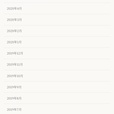
2020年4月
2020年3月
2020年2月
2020年1月
2019年12月
2019年11月
2019年10月
2019年9月
2019年8月
2019年7月