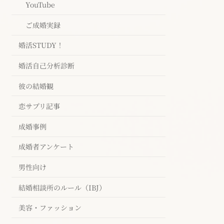
YouTube
ご成婚実録
婚活STUDY！
婚活自己分析診断
彼の結婚観
恋サプリ記事
成婚事例
成婚者アンケート
男性向け
結婚相談所のルール（IBJ）
美容・ファッション