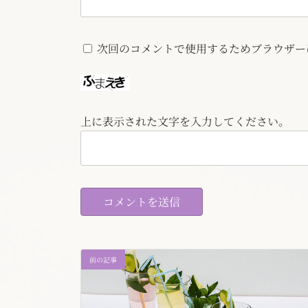
次回のコメントで使用するためブラウザー
上に表示された文字を入力してください。
前の記事