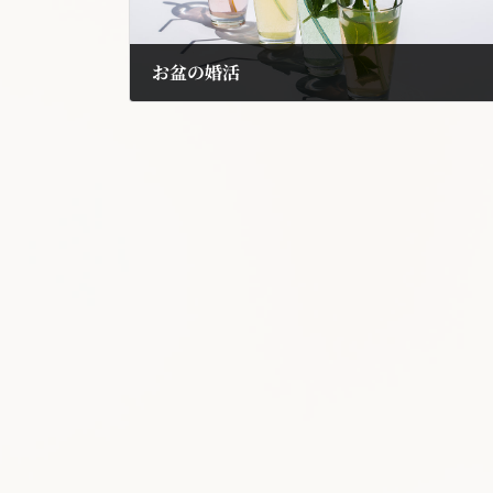
お盆の婚活
2018年8月11日