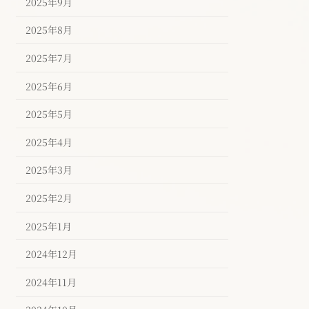
2025年9月
2025年8月
2025年7月
2025年6月
2025年5月
2025年4月
2025年3月
2025年2月
2025年1月
2024年12月
2024年11月