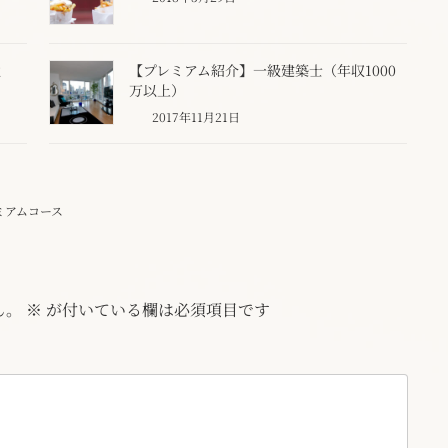
性
【プレミアム紹介】一級建築士（年収1000
万以上）
2017年11月21日
ミアムコース
ん。
※
が付いている欄は必須項目です