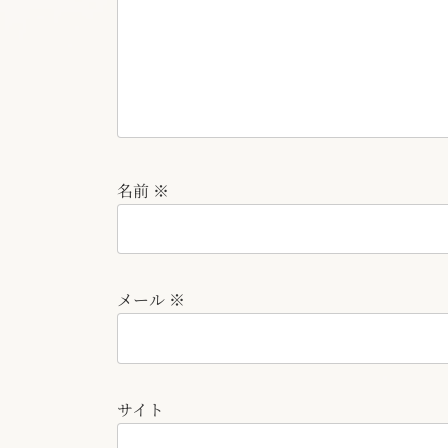
名前
※
メール
※
サイト