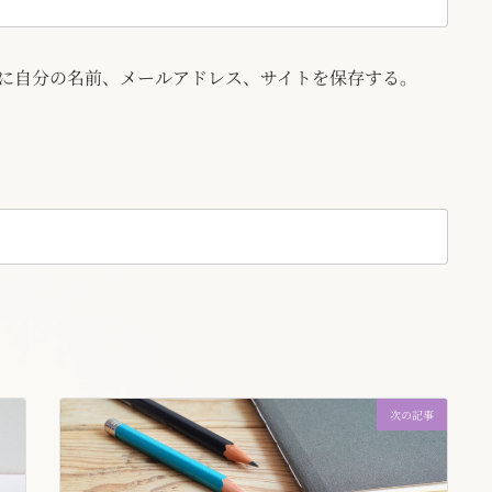
に自分の名前、メールアドレス、サイトを保存する。
次の記事