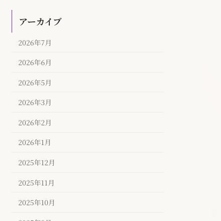
アーカイブ
2026年7月
2026年6月
2026年5月
2026年3月
2026年2月
2026年1月
2025年12月
2025年11月
2025年10月