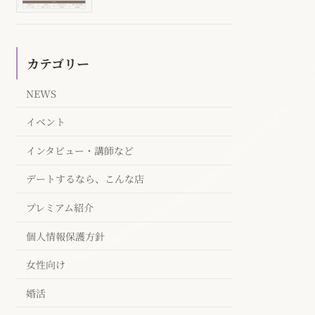
カテゴリー
NEWS
イベント
インタビュー・講師など
デートするなら、こんな店
プレミアム紹介
個人情報保護方針
女性向け
婚活