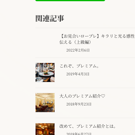
関連記事
【お見合いロープレ】キラリと光る感性
伝える（上級編）
2022年2月6日
これぞ、プレミアム。
2019年4月3日
大人のプレミアム紹介♡
2018年9月23日
改めて、プレミアム紹介とは。
2018年6月27日