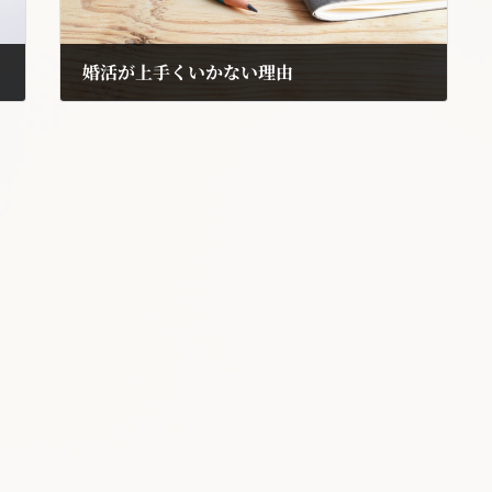
婚活が上手くいかない理由
2018年8月15日