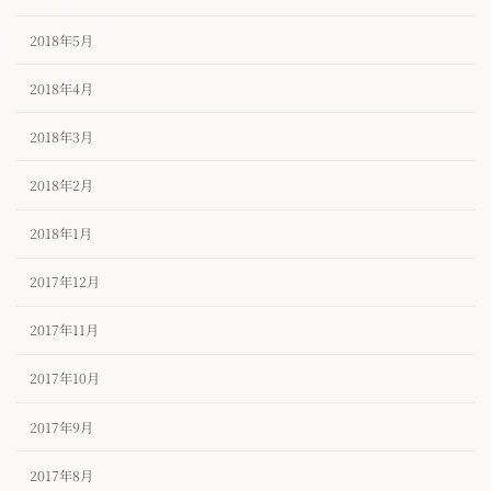
2018年5月
2018年4月
2018年3月
2018年2月
2018年1月
2017年12月
2017年11月
2017年10月
2017年9月
2017年8月