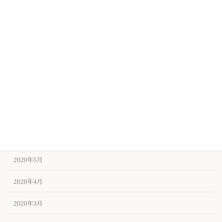
2020年12月
2020年11月
2020年10月
2020年9月
2020年8月
2020年7月
2020年6月
2020年5月
2020年4月
2020年3月