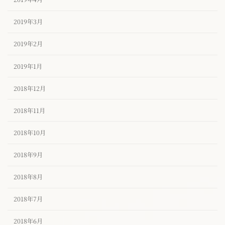
2019年3月
2019年2月
2019年1月
2018年12月
2018年11月
2018年10月
2018年9月
2018年8月
2018年7月
2018年6月