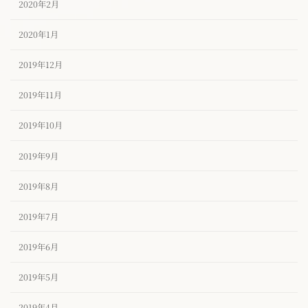
2020年2月
2020年1月
2019年12月
2019年11月
2019年10月
2019年9月
2019年8月
2019年7月
2019年6月
2019年5月
2019年4月