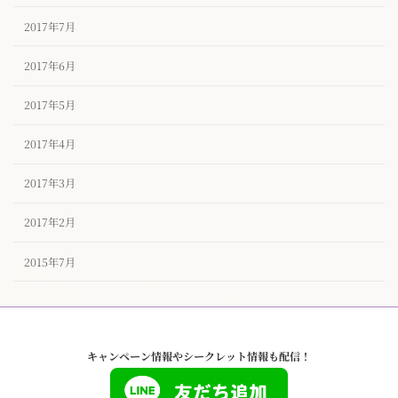
2017年7月
2017年6月
2017年5月
2017年4月
2017年3月
2017年2月
2015年7月
キャンペーン情報やシークレット情報も配信！