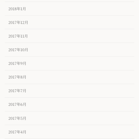
2018年1月
2017年12月
2017年11月
2017年10月
2017年9月
2017年8月
2017年7月
2017年6月
2017年5月
2017年4月