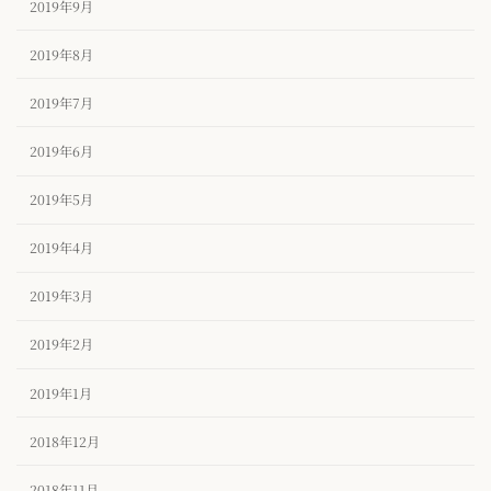
2019年9月
2019年8月
2019年7月
2019年6月
2019年5月
2019年4月
2019年3月
2019年2月
2019年1月
2018年12月
2018年11月