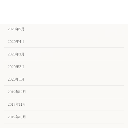
2020年7月
2020年6月
2020年5月
2020年4月
2020年3月
2020年2月
2020年1月
2019年12月
2019年11月
2019年10月