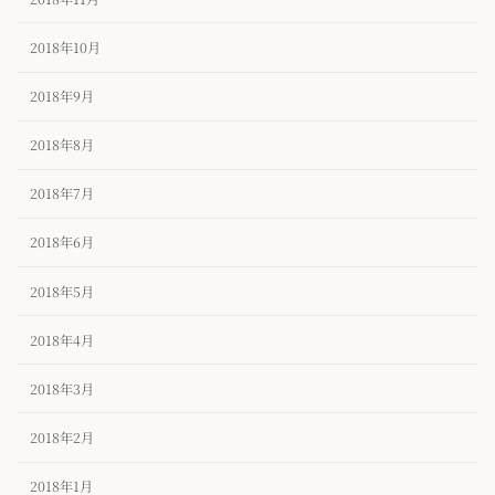
2018年10月
2018年9月
2018年8月
2018年7月
2018年6月
2018年5月
2018年4月
2018年3月
2018年2月
2018年1月