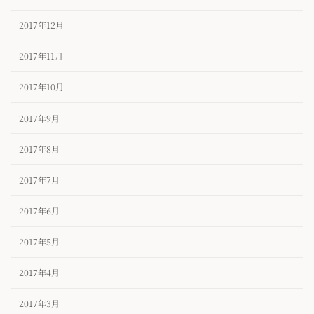
2017年12月
2017年11月
2017年10月
2017年9月
2017年8月
2017年7月
2017年6月
2017年5月
2017年4月
2017年3月