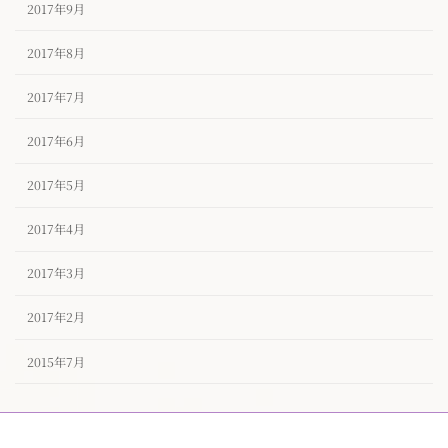
2017年9月
2017年8月
2017年7月
2017年6月
2017年5月
2017年4月
2017年3月
2017年2月
2015年7月