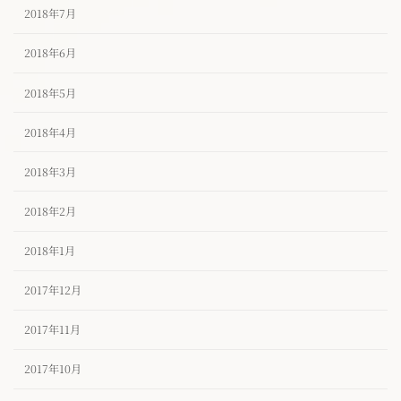
2018年7月
2018年6月
2018年5月
2018年4月
2018年3月
2018年2月
2018年1月
2017年12月
2017年11月
2017年10月