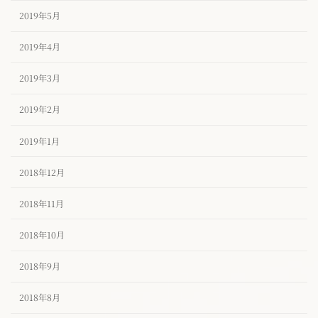
2019年5月
2019年4月
2019年3月
2019年2月
2019年1月
2018年12月
2018年11月
2018年10月
2018年9月
2018年8月