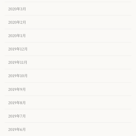
2020年3月
2020年2月
2020年1月
2019年12月
2019年11月
2019年10月
2019年9月
2019年8月
2019年7月
2019年6月