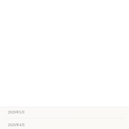
2021年1月
2020年12月
2020年11月
2020年10月
2020年9月
2020年8月
2020年7月
2020年6月
2020年5月
2020年4月