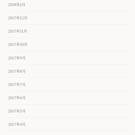
2018年1月
2017年12月
2017年11月
2017年10月
2017年9月
2017年8月
2017年7月
2017年6月
2017年5月
2017年4月