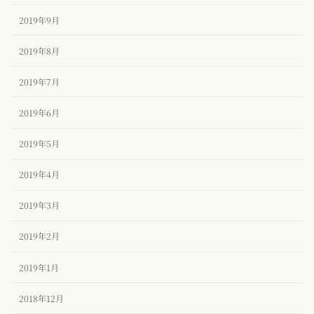
2019年9月
2019年8月
2019年7月
2019年6月
2019年5月
2019年4月
2019年3月
2019年2月
2019年1月
2018年12月