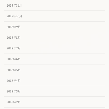
2018年11月
2018年10月
2018年9月
2018年8月
2018年7月
2018年6月
2018年5月
2018年4月
2018年3月
2018年2月