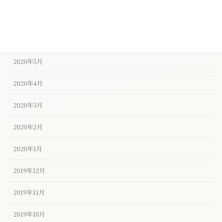
2020年7月
2020年6月
2020年5月
2020年4月
2020年3月
2020年2月
2020年1月
2019年12月
2019年11月
2019年10月