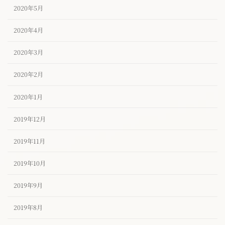
2020年5月
2020年4月
2020年3月
2020年2月
2020年1月
2019年12月
2019年11月
2019年10月
2019年9月
2019年8月