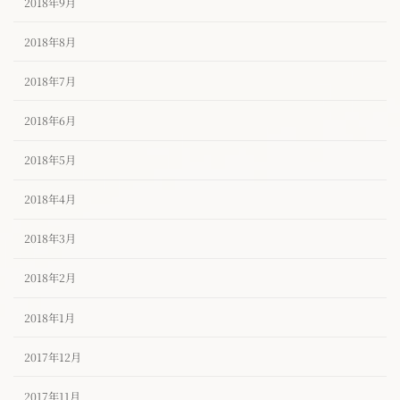
2018年9月
2018年8月
2018年7月
2018年6月
2018年5月
2018年4月
2018年3月
2018年2月
2018年1月
2017年12月
2017年11月