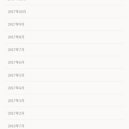
2017年10月
2017年9月
2017年8月
2017年7月
2017年6月
2017年5月
2017年4月
2017年3月
2017年2月
2015年7月