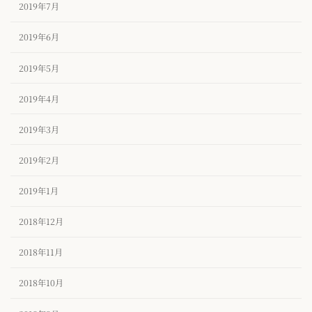
2019年7月
2019年6月
2019年5月
2019年4月
2019年3月
2019年2月
2019年1月
2018年12月
2018年11月
2018年10月