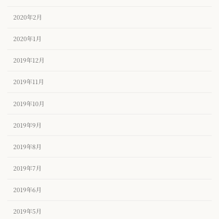
2020年2月
2020年1月
2019年12月
2019年11月
2019年10月
2019年9月
2019年8月
2019年7月
2019年6月
2019年5月