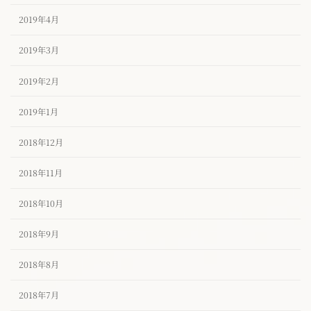
2019年4月
2019年3月
2019年2月
2019年1月
2018年12月
2018年11月
2018年10月
2018年9月
2018年8月
2018年7月