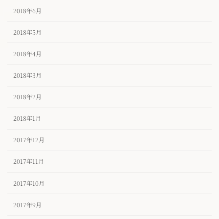
2018年6月
2018年5月
2018年4月
2018年3月
2018年2月
2018年1月
2017年12月
2017年11月
2017年10月
2017年9月