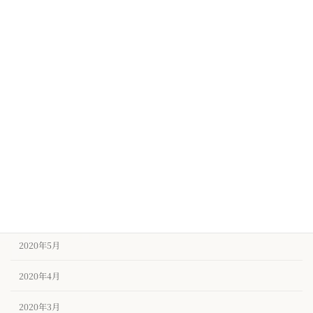
2020年12月
2020年11月
2020年10月
2020年9月
2020年8月
2020年7月
2020年6月
2020年5月
2020年4月
2020年3月