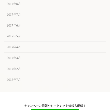
2017年8月
2017年7月
2017年6月
2017年5月
2017年4月
2017年3月
2017年2月
2015年7月
キャンペーン情報やシークレット情報も配信！