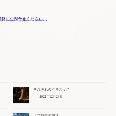
気軽にお問合せください。
それぞれのクリスマス
2021年12月23日
大学教授の婚活