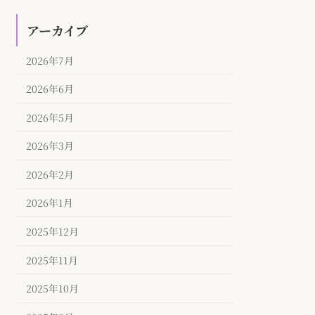
アーカイブ
2026年7月
2026年6月
2026年5月
2026年3月
2026年2月
2026年1月
2025年12月
2025年11月
2025年10月