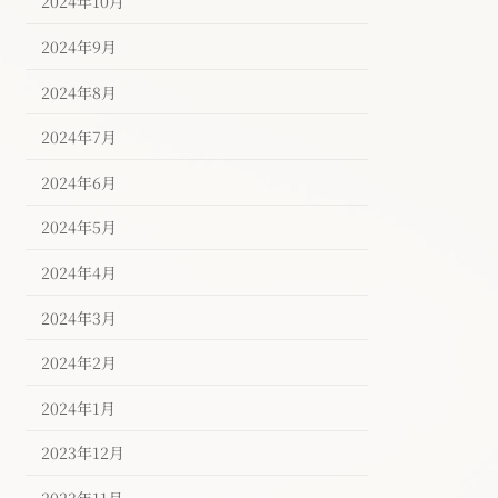
2024年10月
2024年9月
2024年8月
2024年7月
2024年6月
2024年5月
2024年4月
2024年3月
2024年2月
2024年1月
2023年12月
2023年11月