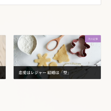
次の記事
恋愛はレジャー 結婚は「型」
2020年8月12日