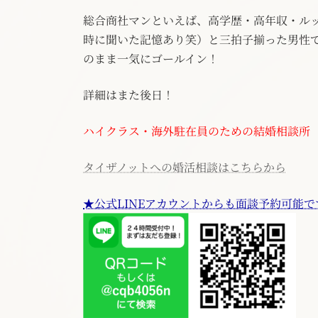
総合商社マンといえば、高学歴・高年収・ル
時に聞いた記憶あり笑）と三拍子揃った男性
のまま一気にゴールイン！
詳細はまた後日！
ハイクラス・海外駐在員のための結婚相談所
タイザノットへの婚活相談はこちらから
★公式LINEアカウントからも面談予約可能で