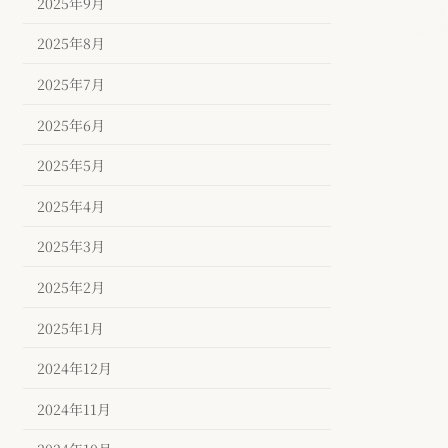
2025年9月
2025年8月
2025年7月
2025年6月
2025年5月
2025年4月
2025年3月
2025年2月
2025年1月
2024年12月
2024年11月