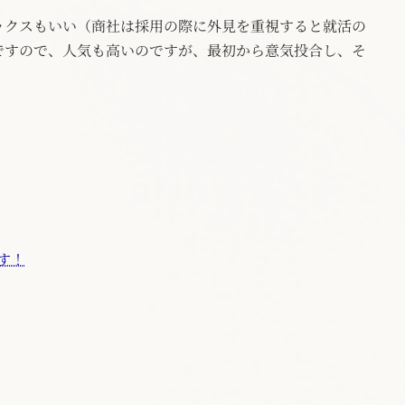
ックスもいい（商社は採用の際に外見を重視すると就活の
ですので、人気も高いのですが、最初から意気投合し、そ
す！