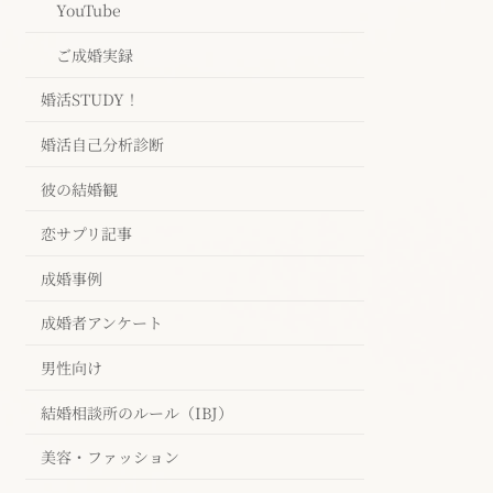
YouTube
ご成婚実録
婚活STUDY！
婚活自己分析診断
彼の結婚観
恋サプリ記事
成婚事例
成婚者アンケート
男性向け
結婚相談所のルール（IBJ）
美容・ファッション