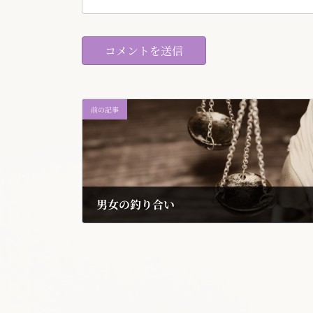
前の記事
男女の釣り合い
2020年8月9日