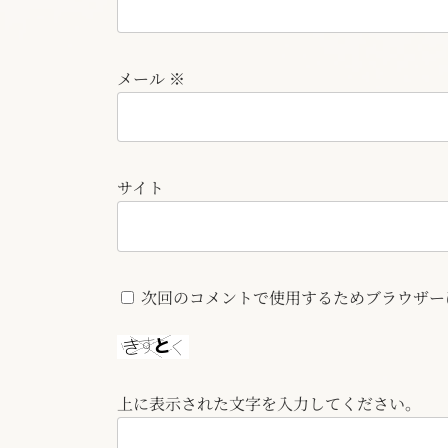
メール
※
サイト
次回のコメントで使用するためブラウザー
上に表示された文字を入力してください。