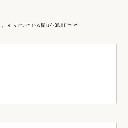
ん。
※
が付いている欄は必須項目です