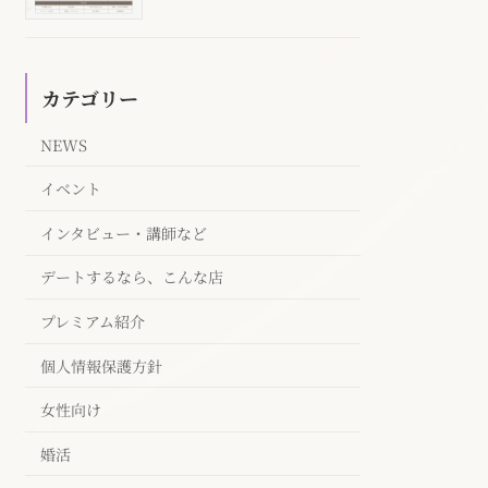
カテゴリー
NEWS
イベント
インタビュー・講師など
デートするなら、こんな店
プレミアム紹介
個人情報保護方針
女性向け
婚活