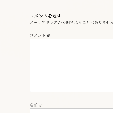
コメントを残す
メールアドレスが公開されることはありませ
コメント
※
名前
※