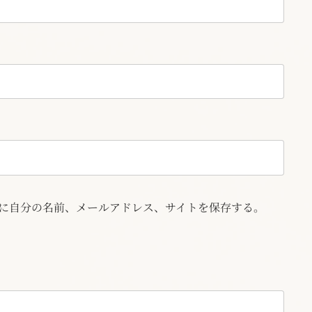
に自分の名前、メールアドレス、サイトを保存する。