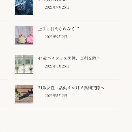
2021年9月25日
。
上手に甘えられなくて
2021年9月2日
44歳ハイクラス男性、真剣交際へ
2021年5月25日
31歳女性、活動４か月で真剣交際へ
2021年5月2日