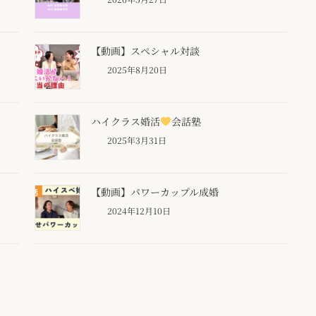
【動画】スペシャル対談
2025年8月20日
ハイクラス婚活
会話塾
2025年3月31日
【動画】パワーカップル成婚
2024年12月10日