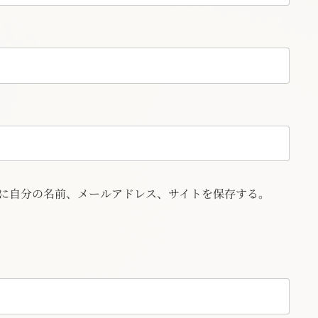
に自分の名前、メールアドレス、サイトを保存する。