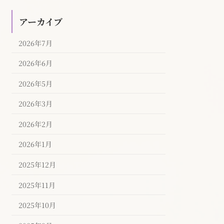
アーカイブ
2026年7月
2026年6月
2026年5月
2026年3月
2026年2月
2026年1月
2025年12月
2025年11月
2025年10月