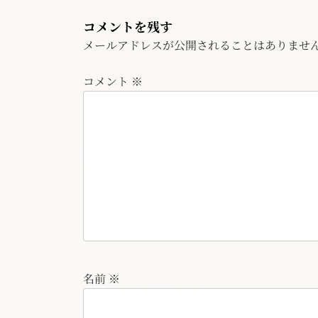
コメントを残す
メールアドレスが公開されることはありませ
コメント
※
名前
※