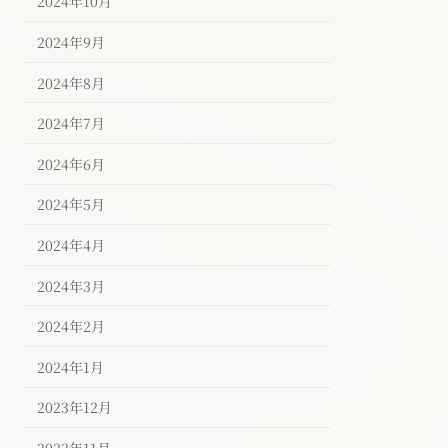
2024年10月
2024年9月
2024年8月
2024年7月
2024年6月
2024年5月
2024年4月
2024年3月
2024年2月
2024年1月
2023年12月
2023年11月