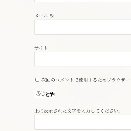
メール
※
サイト
次回のコメントで使用するためブラウザー
上に表示された文字を入力してください。