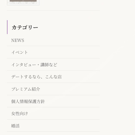
カテゴリー
NEWS
イベント
インタビュー・講師など
デートするなら、こんな店
プレミアム紹介
個人情報保護方針
女性向け
婚活