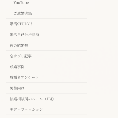
YouTube
ご成婚実録
婚活STUDY！
婚活自己分析診断
彼の結婚観
恋サプリ記事
成婚事例
成婚者アンケート
男性向け
結婚相談所のルール（IBJ）
美容・ファッション