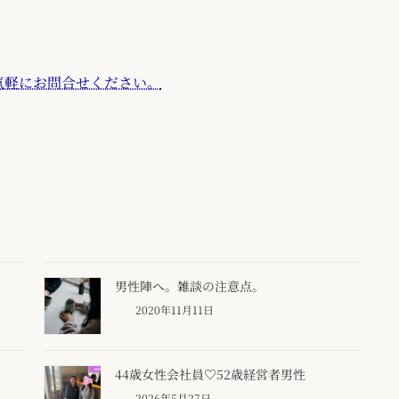
気軽にお問合せください。
男性陣へ。雑談の注意点。
2020年11月11日
44歳女性会社員♡52歳経営者男性
2026年5月27日