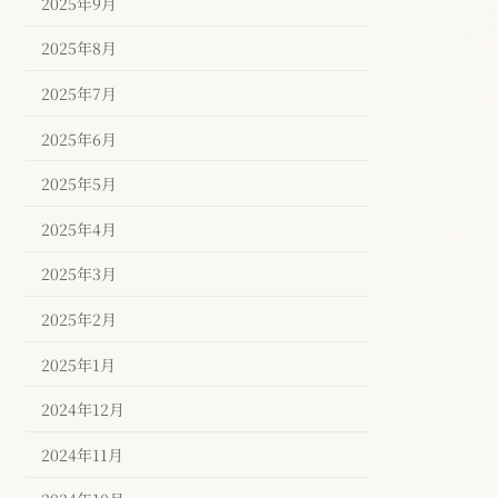
2025年9月
2025年8月
2025年7月
2025年6月
2025年5月
2025年4月
2025年3月
2025年2月
2025年1月
2024年12月
2024年11月