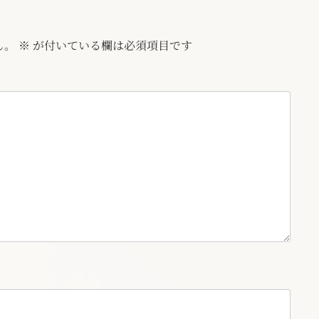
ん。
※
が付いている欄は必須項目です