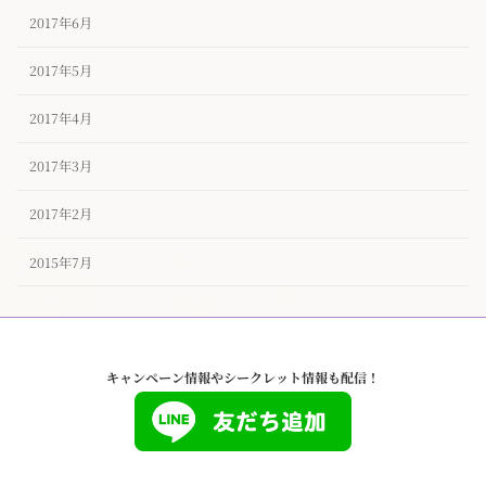
2017年6月
2017年5月
2017年4月
2017年3月
2017年2月
2015年7月
キャンペーン情報やシークレット情報も配信！