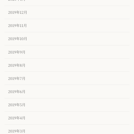
2019年12月
2019年11月
2019年10月
2019年9月
2019年8月
2019年7月
2019年6月
2019年5月
2019年4月
2019年3月