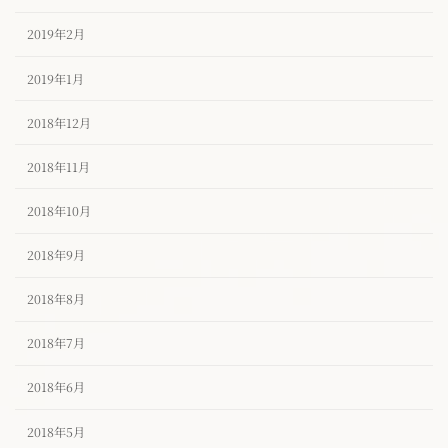
2019年2月
2019年1月
2018年12月
2018年11月
2018年10月
2018年9月
2018年8月
2018年7月
2018年6月
2018年5月