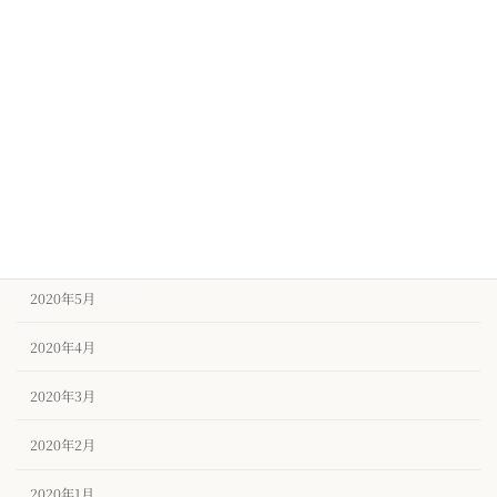
2020年11月
2020年10月
2020年9月
2020年8月
2020年7月
2020年6月
2020年5月
2020年4月
2020年3月
2020年2月
2020年1月