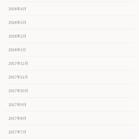
2018年4月
2018年3月
2018年2月
2018年1月
2017年12月
2017年11月
2017年10月
2017年9月
2017年8月
2017年7月