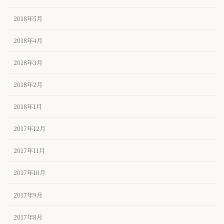
2018年5月
2018年4月
2018年3月
2018年2月
2018年1月
2017年12月
2017年11月
2017年10月
2017年9月
2017年8月