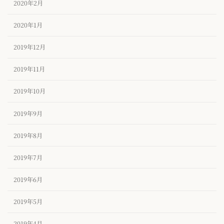
2020年2月
2020年1月
2019年12月
2019年11月
2019年10月
2019年9月
2019年8月
2019年7月
2019年6月
2019年5月
2019年4月