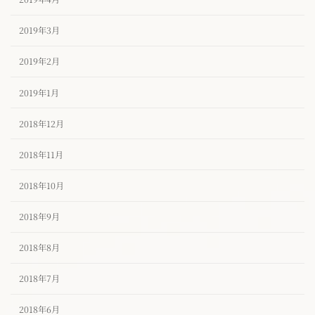
2019年3月
2019年2月
2019年1月
2018年12月
2018年11月
2018年10月
2018年9月
2018年8月
2018年7月
2018年6月