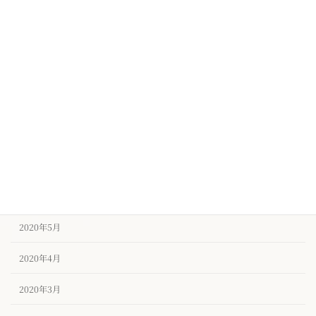
2020年12月
2020年11月
2020年10月
2020年9月
2020年8月
2020年7月
2020年6月
2020年5月
2020年4月
2020年3月