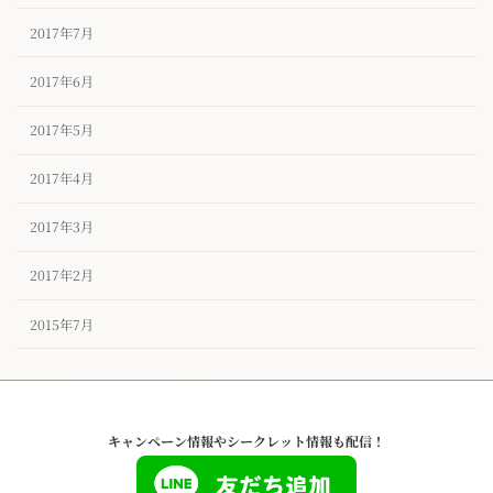
2017年7月
2017年6月
2017年5月
2017年4月
2017年3月
2017年2月
2015年7月
キャンペーン情報やシークレット情報も配信！