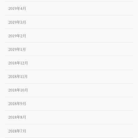
2019年4月
2019年3月
2019年2月
2019年1月
2018年12月
2018年11月
2018年10月
2018年9月
2018年8月
2018年7月