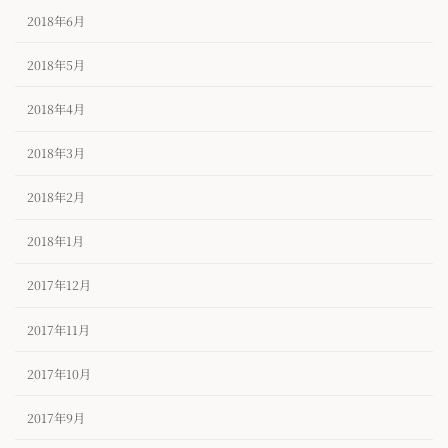
2018年6月
2018年5月
2018年4月
2018年3月
2018年2月
2018年1月
2017年12月
2017年11月
2017年10月
2017年9月