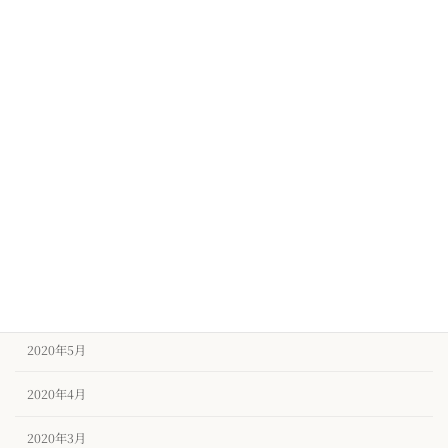
2020年12月
2020年11月
2020年10月
2020年9月
2020年8月
2020年7月
2020年6月
2020年5月
2020年4月
2020年3月