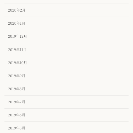
2020年2月
2020年1月
2019年12月
2019年11月
2019年10月
2019年9月
2019年8月
2019年7月
2019年6月
2019年5月