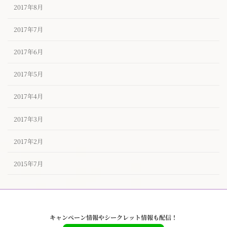
2017年8月
2017年7月
2017年6月
2017年5月
2017年4月
2017年3月
2017年2月
2015年7月
キャンペーン情報やシークレット情報も配信！