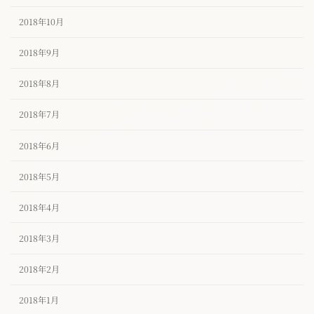
2018年10月
2018年9月
2018年8月
2018年7月
2018年6月
2018年5月
2018年4月
2018年3月
2018年2月
2018年1月