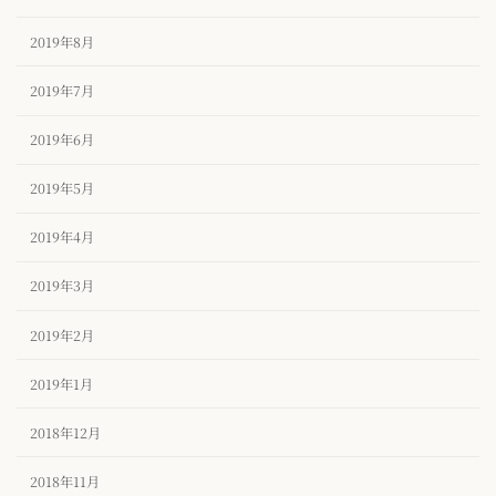
2019年8月
2019年7月
2019年6月
2019年5月
2019年4月
2019年3月
2019年2月
2019年1月
2018年12月
2018年11月