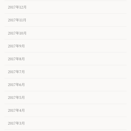
2017年12月
2017年11月
2017年10月
2017年9月
2017年8月
2017年7月
2017年6月
2017年5月
2017年4月
2017年3月