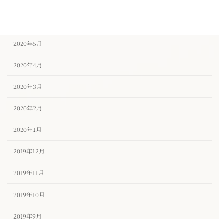
2020年7月
2020年6月
2020年5月
2020年4月
2020年3月
2020年2月
2020年1月
2019年12月
2019年11月
2019年10月
2019年9月