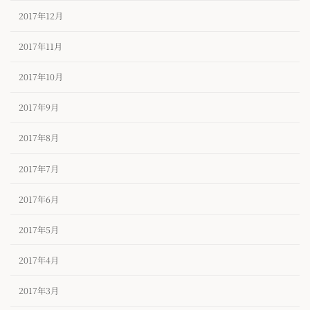
2017年12月
2017年11月
2017年10月
2017年9月
2017年8月
2017年7月
2017年6月
2017年5月
2017年4月
2017年3月