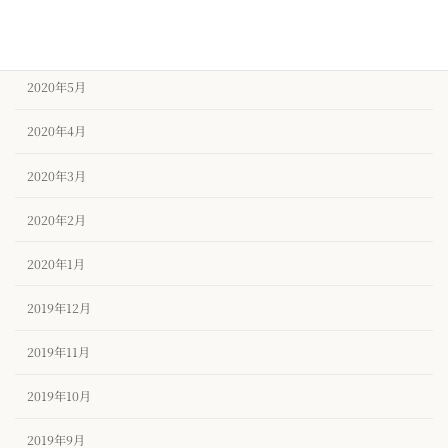
2020年6月
2020年5月
2020年4月
2020年3月
2020年2月
2020年1月
2019年12月
2019年11月
2019年10月
2019年9月