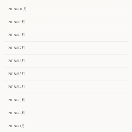
2018年10月
2018年9月
2018年8月
2018年7月
2018年6月
2018年5月
2018年4月
2018年3月
2018年2月
2018年1月