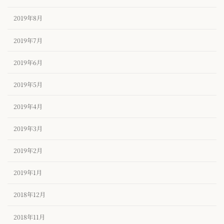
2019年8月
2019年7月
2019年6月
2019年5月
2019年4月
2019年3月
2019年2月
2019年1月
2018年12月
2018年11月