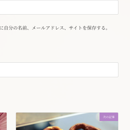
に自分の名前、メールアドレス、サイトを保存する。
次の記事