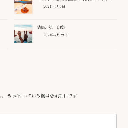
2021年9月1日
結局、第一印象。
2021年7月29日
ん。
※
が付いている欄は必須項目です