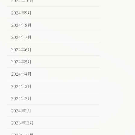
2024年10月
2024年9月
2024年8月
2024年7月
2024年6月
2024年5月
2024年4月
2024年3月
2024年2月
2024年1月
2023年12月
2023年11月