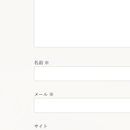
名前
※
メール
※
サイト