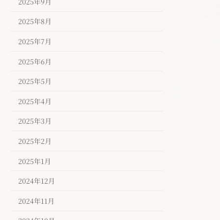
2025年9月
2025年8月
2025年7月
2025年6月
2025年5月
2025年4月
2025年3月
2025年2月
2025年1月
2024年12月
2024年11月