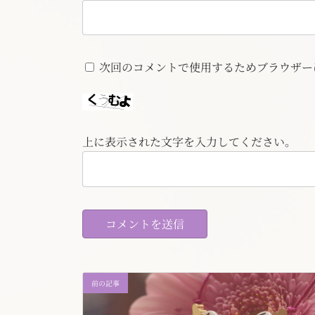
次回のコメントで使用するためブラウザー
上に表示された文字を入力してください。
前の記事