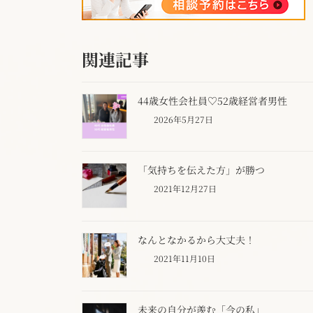
関連記事
44歳女性会社員♡52歳経営者男性
2026年5月27日
「気持ちを伝えた方」が勝つ
2021年12月27日
なんとなかるから大丈夫！
2021年11月10日
未来の自分が羨む「今の私」