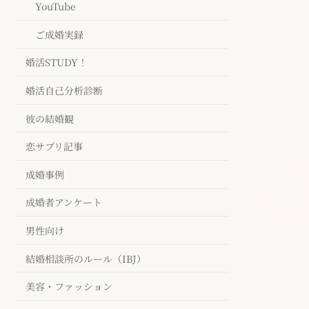
YouTube
ご成婚実録
婚活STUDY！
婚活自己分析診断
彼の結婚観
恋サプリ記事
成婚事例
成婚者アンケート
男性向け
結婚相談所のルール（IBJ）
美容・ファッション