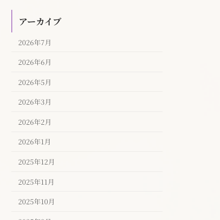
アーカイブ
2026年7月
2026年6月
2026年5月
2026年3月
2026年2月
2026年1月
2025年12月
2025年11月
2025年10月