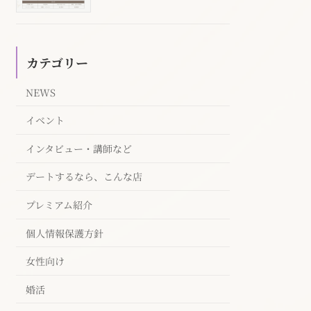
カテゴリー
NEWS
イベント
インタビュー・講師など
デートするなら、こんな店
プレミアム紹介
個人情報保護方針
女性向け
婚活