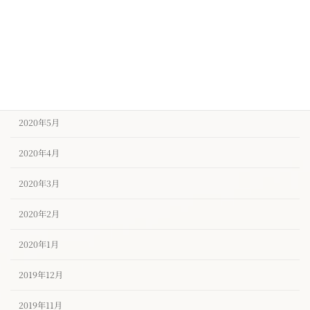
2020年9月
2020年8月
2020年7月
2020年6月
2020年5月
2020年4月
2020年3月
2020年2月
2020年1月
2019年12月
2019年11月