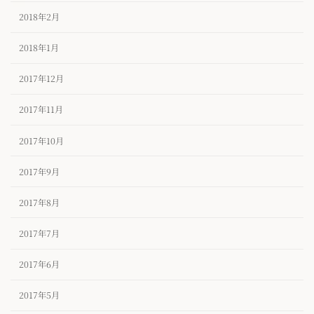
2018年2月
2018年1月
2017年12月
2017年11月
2017年10月
2017年9月
2017年8月
2017年7月
2017年6月
2017年5月