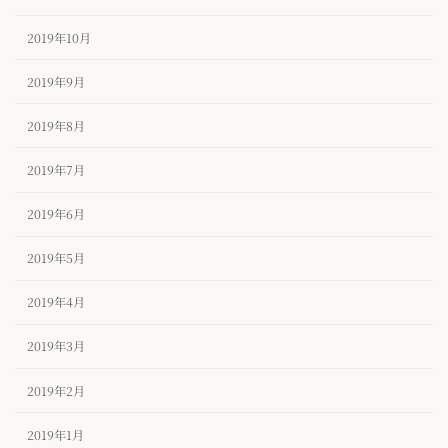
2019年10月
2019年9月
2019年8月
2019年7月
2019年6月
2019年5月
2019年4月
2019年3月
2019年2月
2019年1月