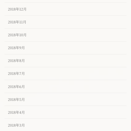
2018年12月
2018年11月
2018年10月
2018年9月
2018年8月
2018年7月
2018年6月
2018年5月
2018年4月
2018年3月