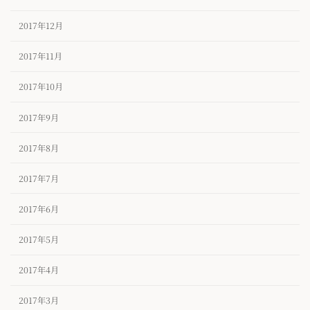
2017年12月
2017年11月
2017年10月
2017年9月
2017年8月
2017年7月
2017年6月
2017年5月
2017年4月
2017年3月