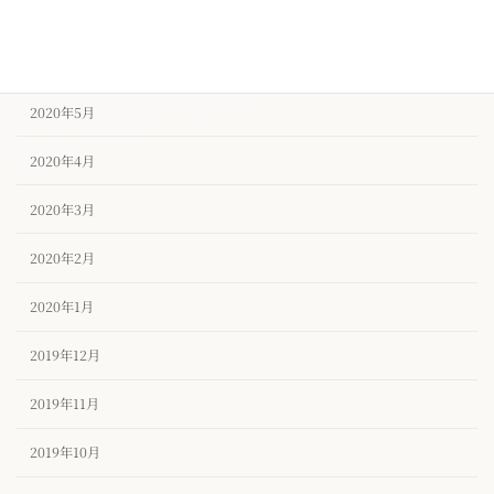
2020年7月
2020年6月
2020年5月
2020年4月
2020年3月
2020年2月
2020年1月
2019年12月
2019年11月
2019年10月