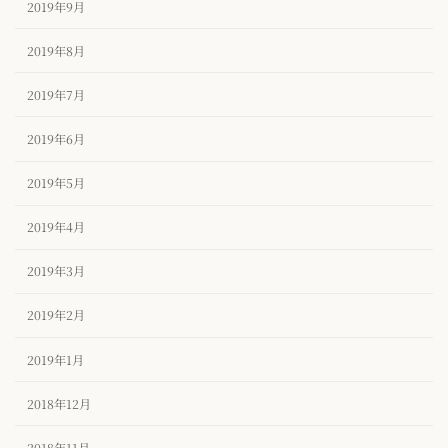
2019年9月
2019年8月
2019年7月
2019年6月
2019年5月
2019年4月
2019年3月
2019年2月
2019年1月
2018年12月
2018年11月