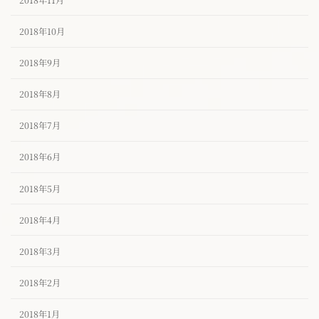
2018年10月
2018年9月
2018年8月
2018年7月
2018年6月
2018年5月
2018年4月
2018年3月
2018年2月
2018年1月