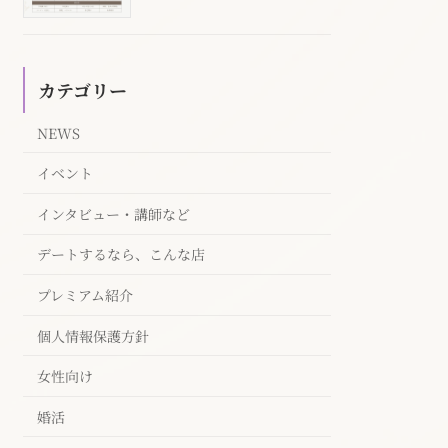
カテゴリー
NEWS
イベント
インタビュー・講師など
デートするなら、こんな店
プレミアム紹介
個人情報保護方針
女性向け
婚活