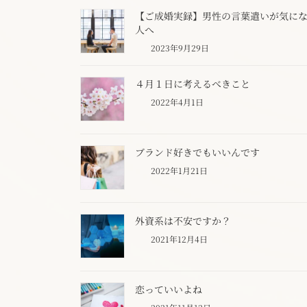
【ご成婚実録】男性の言葉遣いが気に
人へ
2023年9月29日
４月１日に考えるべきこと
2022年4月1日
ブランド好きでもいいんです
2022年1月21日
外資系は不安ですか？
2021年12月4日
恋っていいよね