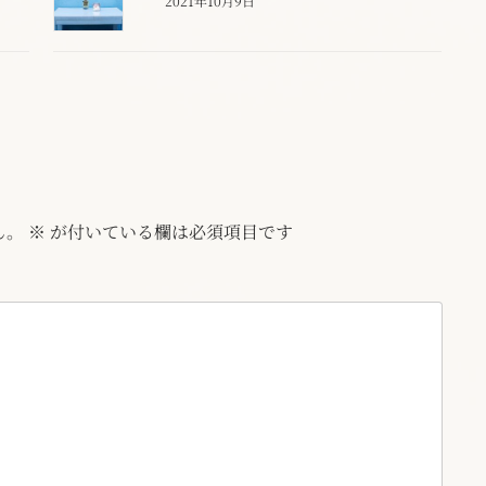
2021年10月9日
ん。
※
が付いている欄は必須項目です