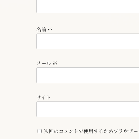
名前
※
メール
※
サイト
次回のコメントで使用するためブラウザー