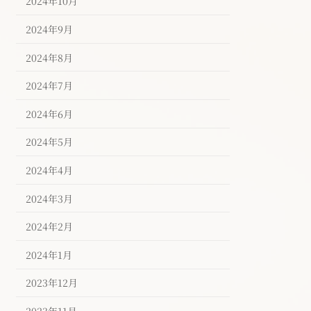
2024年10月
2024年9月
2024年8月
2024年7月
2024年6月
2024年5月
2024年4月
2024年3月
2024年2月
2024年1月
2023年12月
2023年11月