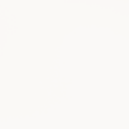
2021年12月2日