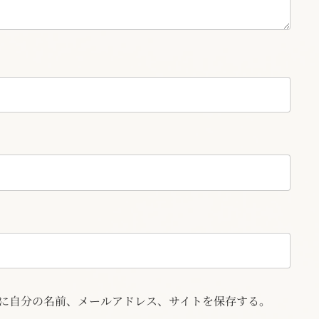
に自分の名前、メールアドレス、サイトを保存する。