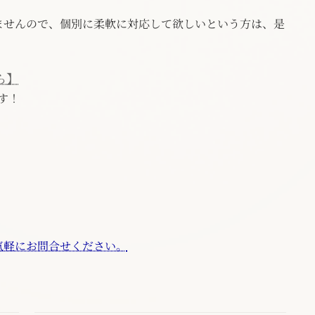
ませんので、個別に柔軟に対応して欲しいという方は、是
ら】
す！
気軽にお問合せください。