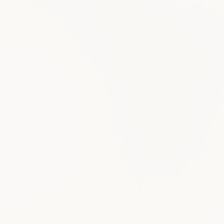
2021年11月26日