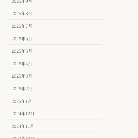
2025年9月
2025年8月
2025年7月
2025年6月
2025年5月
2025年4月
2025年3月
2025年2月
2025年1月
2024年12月
2024年11月