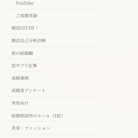
YouTube
ご成婚実録
婚活STUDY！
婚活自己分析診断
彼の結婚観
恋サプリ記事
成婚事例
成婚者アンケート
男性向け
結婚相談所のルール（IBJ）
美容・ファッション