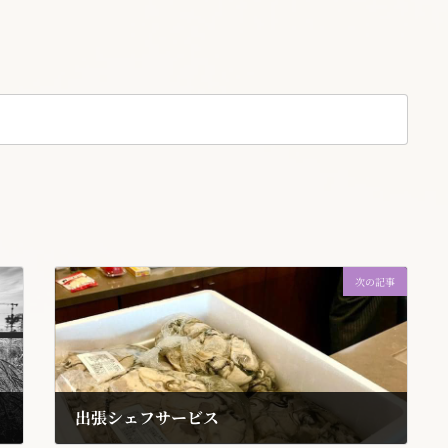
次の記事
出張シェフサービス