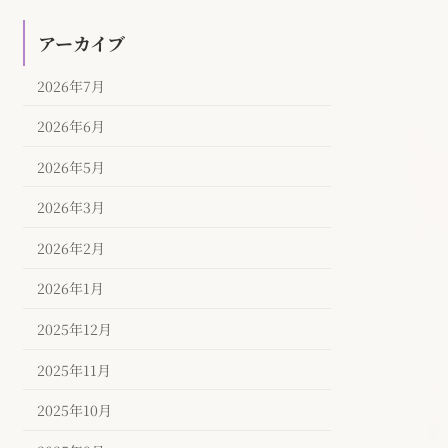
アーカイブ
2026年7月
2026年6月
2026年5月
2026年3月
2026年2月
2026年1月
2025年12月
2025年11月
2025年10月