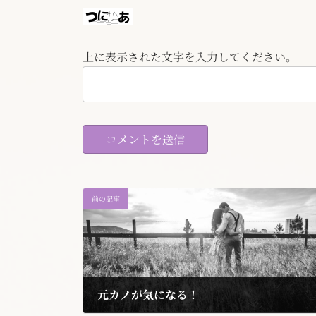
上に表示された文字を入力してください。
前の記事
元カノが気になる！