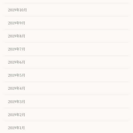
2019年10月
2019年9月
2019年8月
2019年7月
2019年6月
2019年5月
2019年4月
2019年3月
2019年2月
2019年1月