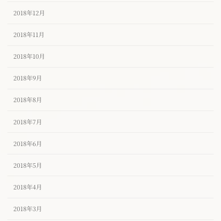
2018年12月
2018年11月
2018年10月
2018年9月
2018年8月
2018年7月
2018年6月
2018年5月
2018年4月
2018年3月