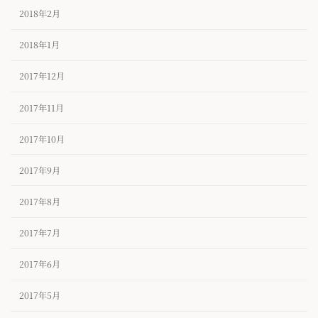
2018年2月
2018年1月
2017年12月
2017年11月
2017年10月
2017年9月
2017年8月
2017年7月
2017年6月
2017年5月