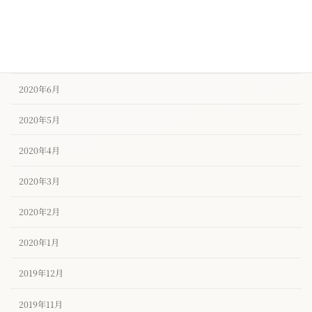
2020年8月
2020年7月
2020年6月
2020年5月
2020年4月
2020年3月
2020年2月
2020年1月
2019年12月
2019年11月