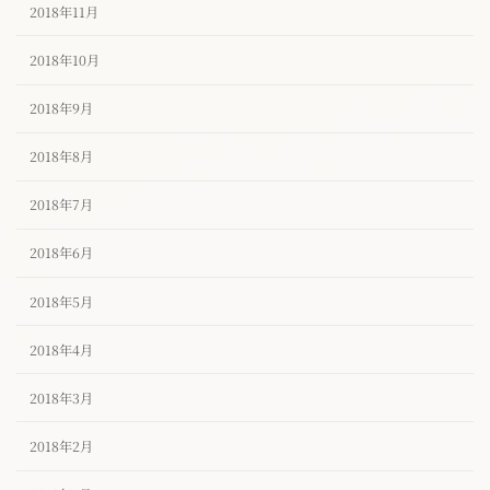
2018年11月
2018年10月
2018年9月
2018年8月
2018年7月
2018年6月
2018年5月
2018年4月
2018年3月
2018年2月