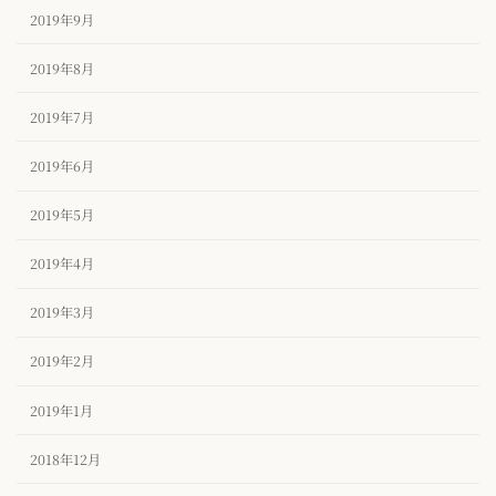
2019年9月
2019年8月
2019年7月
2019年6月
2019年5月
2019年4月
2019年3月
2019年2月
2019年1月
2018年12月