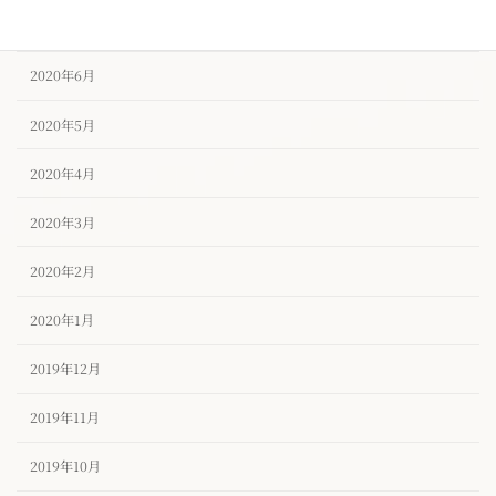
2020年7月
2020年6月
2020年5月
2020年4月
2020年3月
2020年2月
2020年1月
2019年12月
2019年11月
2019年10月