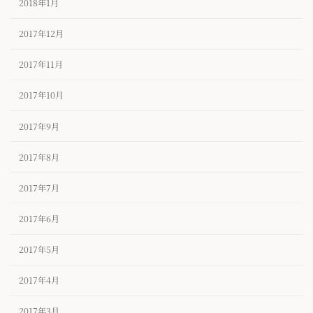
2018年1月
2017年12月
2017年11月
2017年10月
2017年9月
2017年8月
2017年7月
2017年6月
2017年5月
2017年4月
2017年3月