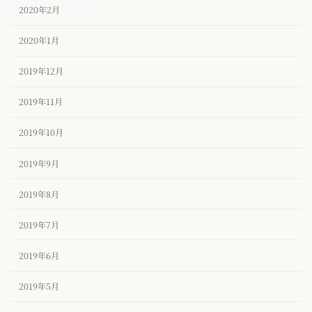
2020年2月
2020年1月
2019年12月
2019年11月
2019年10月
2019年9月
2019年8月
2019年7月
2019年6月
2019年5月