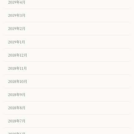
2019年4月
2019年3月
2019年2月
2019年1月
2018年12月
2018年11月
2018年10月
2018年9月
2018年8月
2018年7月