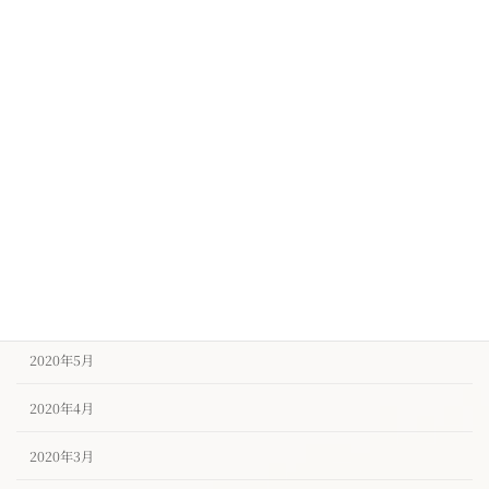
2020年12月
2020年11月
2020年10月
2020年9月
2020年8月
2020年7月
2020年6月
2020年5月
2020年4月
2020年3月