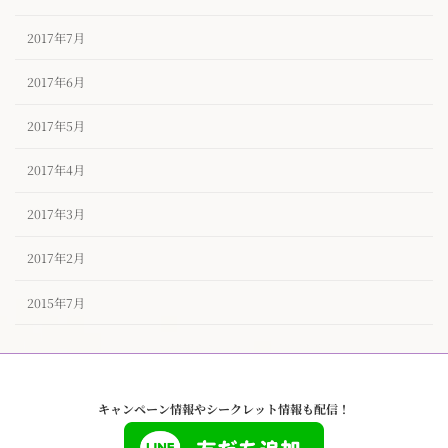
2017年7月
2017年6月
2017年5月
2017年4月
2017年3月
2017年2月
2015年7月
キャンペーン情報やシークレット情報も配信！