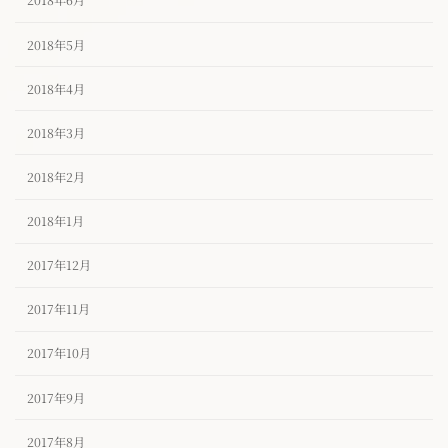
2018年6月
2018年5月
2018年4月
2018年3月
2018年2月
2018年1月
2017年12月
2017年11月
2017年10月
2017年9月
2017年8月