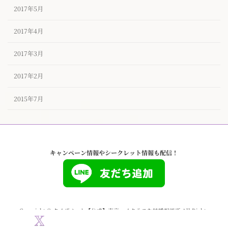
2017年5月
2017年4月
2017年3月
2017年2月
2015年7月
キャンペーン情報やシークレット情報も配信！
Copyright © タイザノット【公式】東京ハイクラスな結婚相談所 All Rights
Reserved.