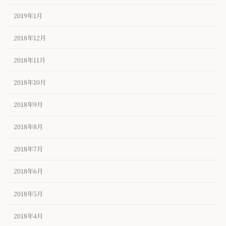
2019年1月
2018年12月
2018年11月
2018年10月
2018年9月
2018年8月
2018年7月
2018年6月
2018年5月
2018年4月