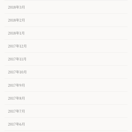
2018年3月
2018年2月
2018年1月
2017年12月
2017年11月
2017年10月
2017年9月
2017年8月
2017年7月
2017年6月