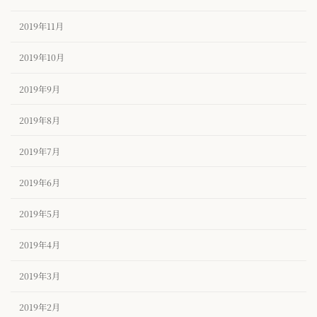
2019年11月
2019年10月
2019年9月
2019年8月
2019年7月
2019年6月
2019年5月
2019年4月
2019年3月
2019年2月