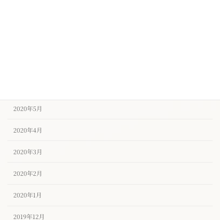
2020年9月
2020年8月
2020年7月
2020年6月
2020年5月
2020年4月
2020年3月
2020年2月
2020年1月
2019年12月