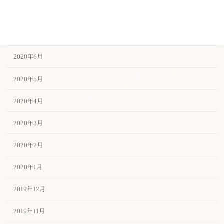
2020年8月
2020年7月
2020年6月
2020年5月
2020年4月
2020年3月
2020年2月
2020年1月
2019年12月
2019年11月