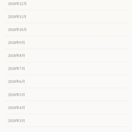
2018年12月
2018年11月
2018年10月
2018年9月
2018年8月
2018年7月
2018年6月
2018年5月
2018年4月
2018年3月