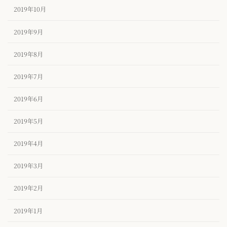
2019年10月
2019年9月
2019年8月
2019年7月
2019年6月
2019年5月
2019年4月
2019年3月
2019年2月
2019年1月