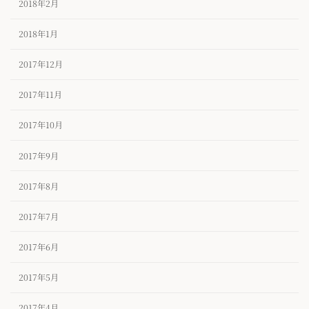
2018年2月
2018年1月
2017年12月
2017年11月
2017年10月
2017年9月
2017年8月
2017年7月
2017年6月
2017年5月
2017年4月