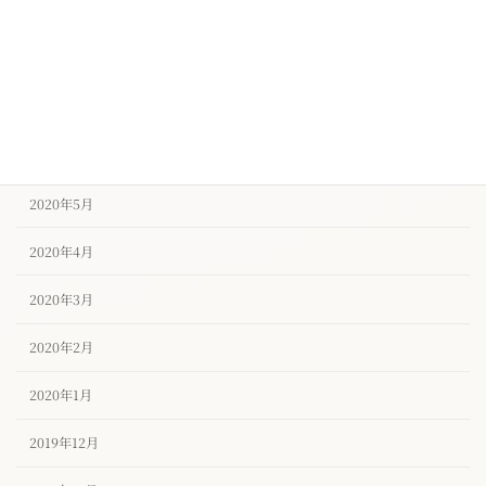
2020年9月
2020年8月
2020年7月
2020年6月
2020年5月
2020年4月
2020年3月
2020年2月
2020年1月
2019年12月