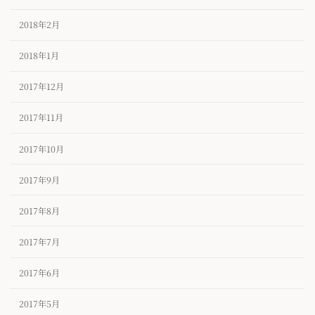
2018年2月
2018年1月
2017年12月
2017年11月
2017年10月
2017年9月
2017年8月
2017年7月
2017年6月
2017年5月