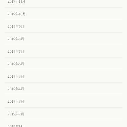
2019年11月
2019年10月
2019年9月
2019年8月
2019年7月
2019年6月
2019年5月
2019年4月
2019年3月
2019年2月
2019年1月