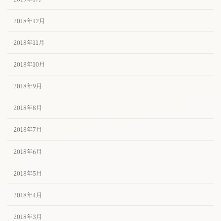
2018年12月
2018年11月
2018年10月
2018年9月
2018年8月
2018年7月
2018年6月
2018年5月
2018年4月
2018年3月