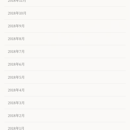
2018年11月
2018年10月
2018年9月
2018年8月
2018年7月
2018年6月
2018年5月
2018年4月
2018年3月
2018年2月
2018年1月