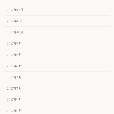
2017年12月
2017年11月
2017年10月
2017年9月
2017年8月
2017年7月
2017年6月
2017年5月
2017年4月
2017年3月