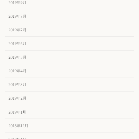
2019年9月
2019年8月
2019年7月
2019年6月
2019年5月
2019年4月
2019年3月
2019年2月
2019年1月
2018年12月