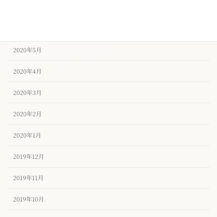
2020年7月
2020年6月
2020年5月
2020年4月
2020年3月
2020年2月
2020年1月
2019年12月
2019年11月
2019年10月