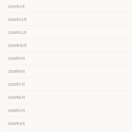
2019年1月
2018年12月
2018年11月
2018年10月
2018年9月
2018年8月
2018年7月
2018年6月
2018年5月
2018年4月