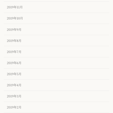
2019年11月
2019年10月
2019年9月
2019年8月
2019年7月
2019年6月
2019年5月
2019年4月
2019年3月
2019年2月