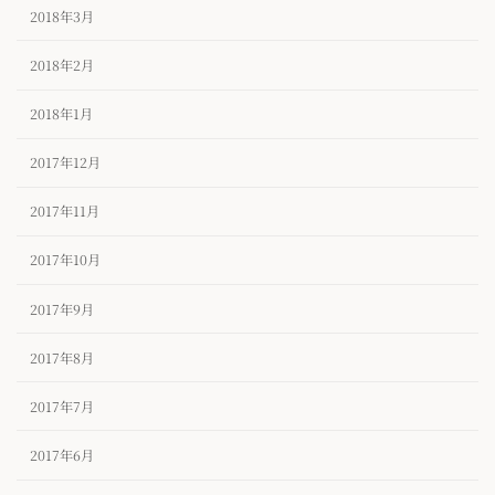
2018年3月
2018年2月
2018年1月
2017年12月
2017年11月
2017年10月
2017年9月
2017年8月
2017年7月
2017年6月