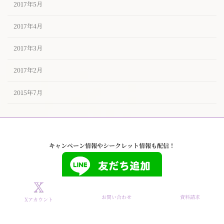
2017年5月
2017年4月
2017年3月
2017年2月
2015年7月
キャンペーン情報やシークレット情報も配信！
お問い合わせ
資料請求
Xアカウント
Copyright © タイザノット【公式】東京ハイクラスな結婚相談所 All Rights
Reserved.