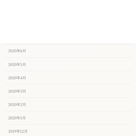
2020年9月
2020年8月
2020年7月
2020年6月
2020年5月
2020年4月
2020年3月
2020年2月
2020年1月
2019年12月