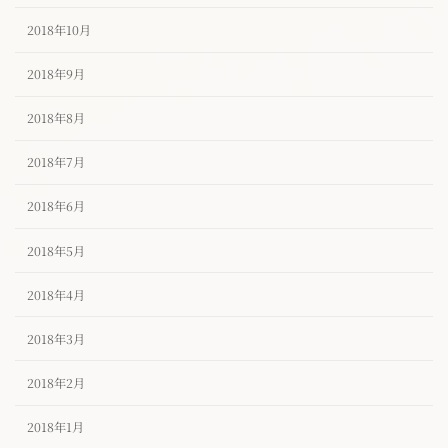
2018年10月
2018年9月
2018年8月
2018年7月
2018年6月
2018年5月
2018年4月
2018年3月
2018年2月
2018年1月