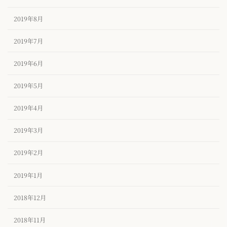
2019年8月
2019年7月
2019年6月
2019年5月
2019年4月
2019年3月
2019年2月
2019年1月
2018年12月
2018年11月