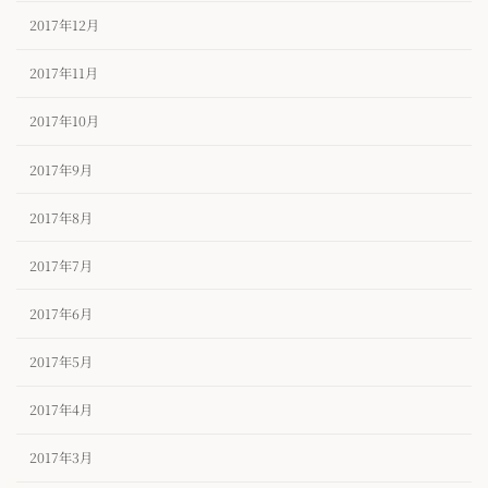
2017年12月
2017年11月
2017年10月
2017年9月
2017年8月
2017年7月
2017年6月
2017年5月
2017年4月
2017年3月