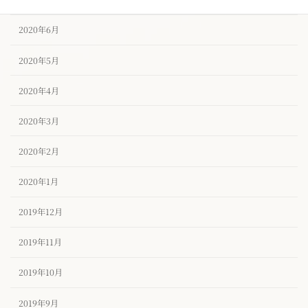
2020年6月
2020年5月
2020年4月
2020年3月
2020年2月
2020年1月
2019年12月
2019年11月
2019年10月
2019年9月