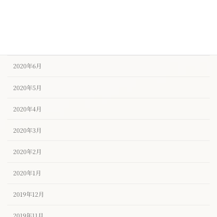
2020年9月
2020年8月
2020年7月
2020年6月
2020年5月
2020年4月
2020年3月
2020年2月
2020年1月
2019年12月
2019年11月