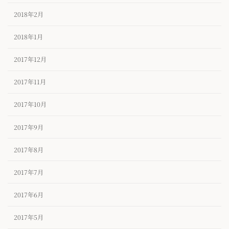
2018年2月
2018年1月
2017年12月
2017年11月
2017年10月
2017年9月
2017年8月
2017年7月
2017年6月
2017年5月