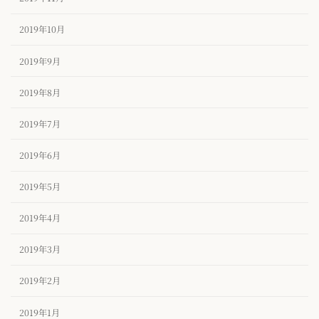
2019年10月
2019年9月
2019年8月
2019年7月
2019年6月
2019年5月
2019年4月
2019年3月
2019年2月
2019年1月