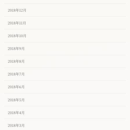
2018年12月
2018年11月
2018年10月
2018年9月
2018年8月
2018年7月
2018年6月
2018年5月
2018年4月
2018年3月