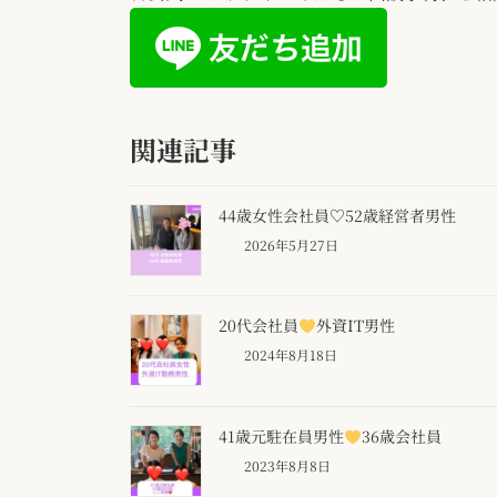
関連記事
44歳女性会社員♡52歳経営者男性
2026年5月27日
20代会社員
外資IT男性
2024年8月18日
41歳元駐在員男性
36歳会社員
2023年8月8日