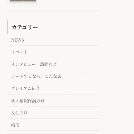
カテゴリー
NEWS
イベント
インタビュー・講師など
デートするなら、こんな店
プレミアム紹介
個人情報保護方針
女性向け
婚活