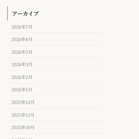
アーカイブ
2026年7月
2026年6月
2026年5月
2026年3月
2026年2月
2026年1月
2025年12月
2025年11月
2025年10月