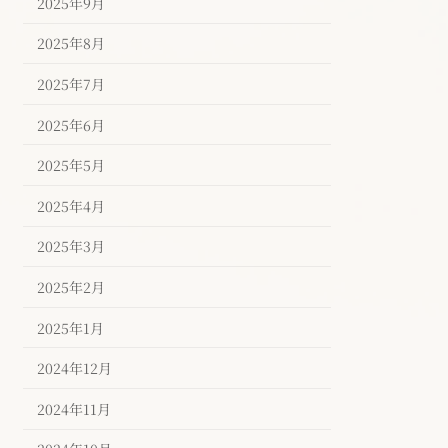
2025年9月
2025年8月
2025年7月
2025年6月
2025年5月
2025年4月
2025年3月
2025年2月
2025年1月
2024年12月
2024年11月