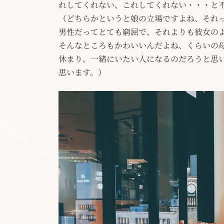
れしてくれない、これしてくれない・・・と
（どちらかというと娘の立場ですよね、それ
男性だってとても窮屈で、それよりも彼女の
そんなところもかわいいんだよね、くらいの
休まり、一緒にいたい人になるのだろうと思
思います。）