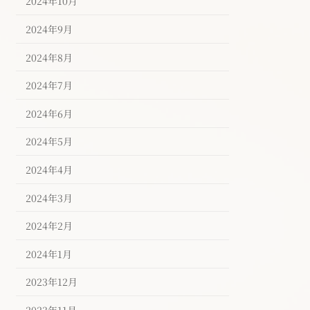
2024年10月
2024年9月
2024年8月
2024年7月
2024年6月
2024年5月
2024年4月
2024年3月
2024年2月
2024年1月
2023年12月
2023年11月