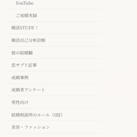
YouTube
ご成婚実録
婚活STUDY！
婚活自己分析診断
彼の結婚観
恋サプリ記事
成婚事例
成婚者アンケート
男性向け
結婚相談所のルール（IBJ）
美容・ファッション