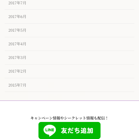
2017年7月
2017年6月
2017年5月
2017年4月
2017年3月
2017年2月
2015年7月
キャンペーン情報やシークレット情報も配信！