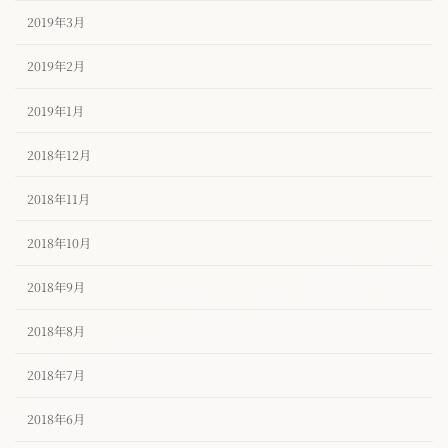
2019年3月
2019年2月
2019年1月
2018年12月
2018年11月
2018年10月
2018年9月
2018年8月
2018年7月
2018年6月