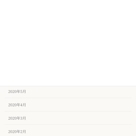
2020年11月
2020年10月
2020年9月
2020年8月
2020年7月
2020年6月
2020年5月
2020年4月
2020年3月
2020年2月