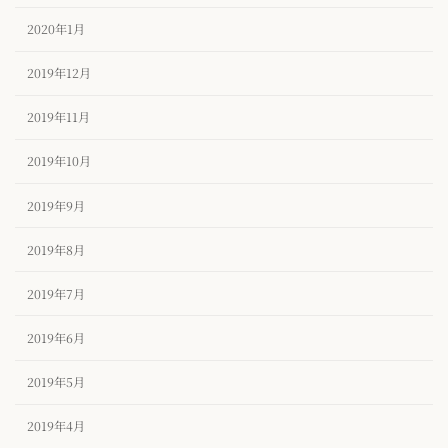
2020年1月
2019年12月
2019年11月
2019年10月
2019年9月
2019年8月
2019年7月
2019年6月
2019年5月
2019年4月