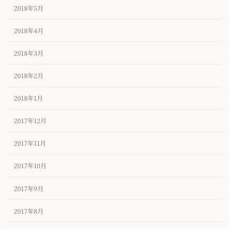
2018年5月
2018年4月
2018年3月
2018年2月
2018年1月
2017年12月
2017年11月
2017年10月
2017年9月
2017年8月