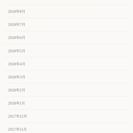
2018年8月
2018年7月
2018年6月
2018年5月
2018年4月
2018年3月
2018年2月
2018年1月
2017年12月
2017年11月