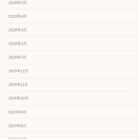
2020年5月
2020年4月
2020年3月
2020年2月
2020年1月
2019年12月
2019年11月
2019年10月
2019年9月
2019年8月