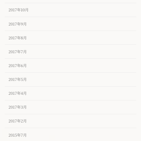
2017年10月
2017年9月
2017年8月
2017年7月
2017年6月
2017年5月
2017年4月
2017年3月
2017年2月
2015年7月