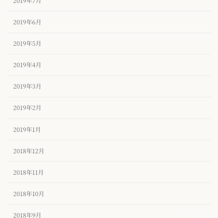
2019年7月
2019年6月
2019年5月
2019年4月
2019年3月
2019年2月
2019年1月
2018年12月
2018年11月
2018年10月
2018年9月