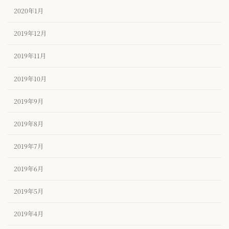
2020年1月
2019年12月
2019年11月
2019年10月
2019年9月
2019年8月
2019年7月
2019年6月
2019年5月
2019年4月