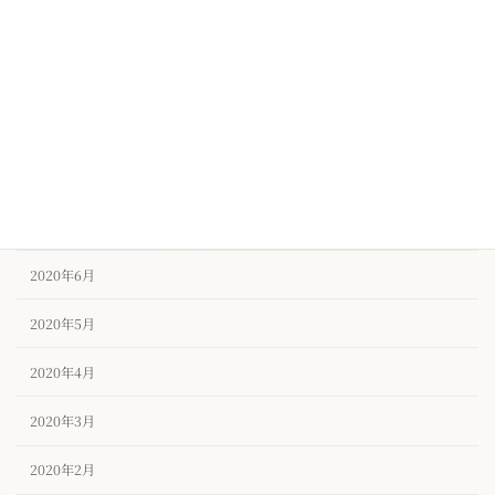
2020年11月
2020年10月
2020年9月
2020年8月
2020年7月
2020年6月
2020年5月
2020年4月
2020年3月
2020年2月