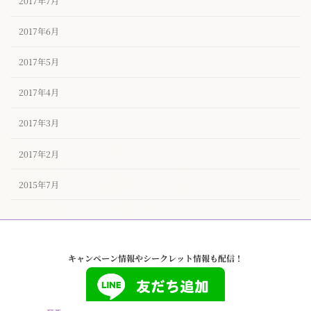
2017年7月
2017年6月
2017年5月
2017年4月
2017年3月
2017年2月
2015年7月
キャンペーン情報やシークレット情報も配信！