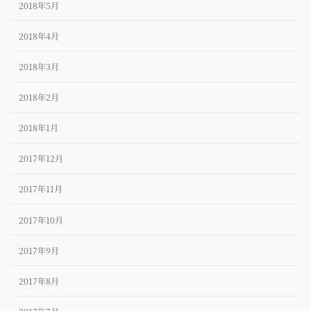
2018年5月
2018年4月
2018年3月
2018年2月
2018年1月
2017年12月
2017年11月
2017年10月
2017年9月
2017年8月