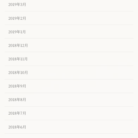
2019年3月
2019年2月
2019年1月
2018年12月
2018年11月
2018年10月
2018年9月
2018年8月
2018年7月
2018年6月