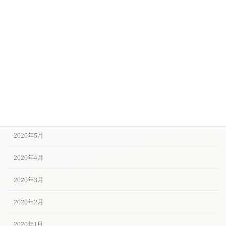
2020年11月
2020年10月
2020年9月
2020年8月
2020年7月
2020年6月
2020年5月
2020年4月
2020年3月
2020年2月
2020年1月