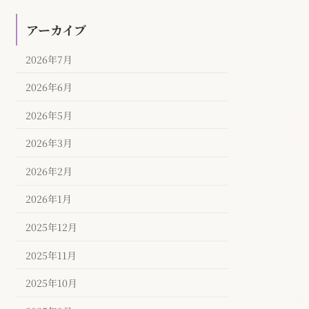
アーカイブ
2026年7月
2026年6月
2026年5月
2026年3月
2026年2月
2026年1月
2025年12月
2025年11月
2025年10月