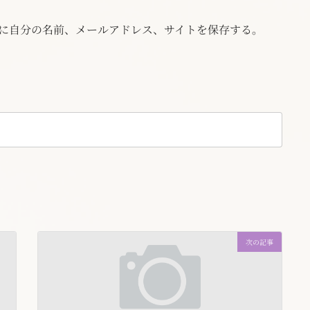
に自分の名前、メールアドレス、サイトを保存する。
次の記事