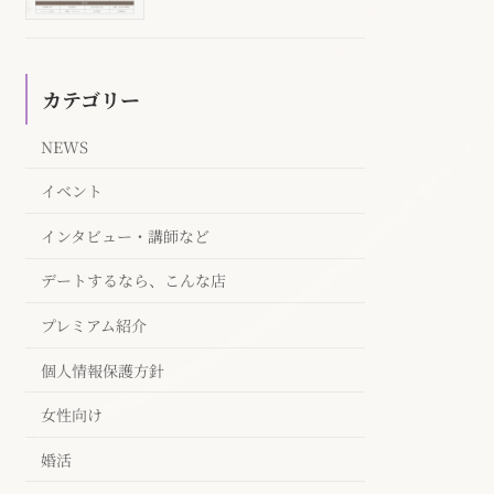
カテゴリー
NEWS
イベント
インタビュー・講師など
デートするなら、こんな店
プレミアム紹介
個人情報保護方針
女性向け
婚活