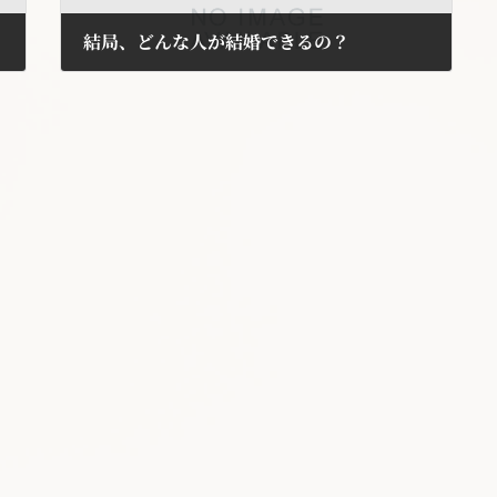
結局、どんな人が結婚できるの？
2017年4月1日