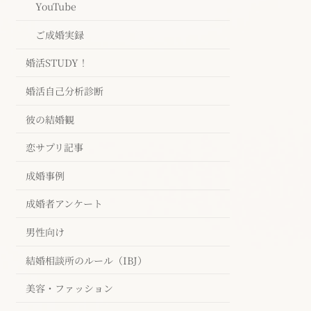
YouTube
ご成婚実録
婚活STUDY！
婚活自己分析診断
彼の結婚観
恋サプリ記事
成婚事例
成婚者アンケート
男性向け
結婚相談所のルール（IBJ）
美容・ファッション