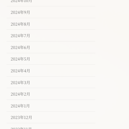
2024年10月
2024年9月
2024年8月
2024年7月
2024年6月
2024年5月
2024年4月
2024年3月
2024年2月
2024年1月
2023年12月
2023年11月