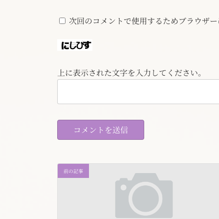
次回のコメントで使用するためブラウザー
上に表示された文字を入力してください。
前の記事