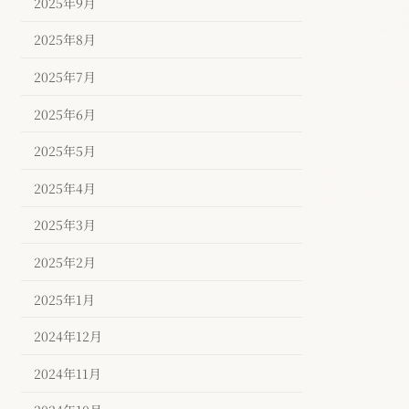
2025年9月
2025年8月
2025年7月
2025年6月
2025年5月
2025年4月
2025年3月
2025年2月
2025年1月
2024年12月
2024年11月