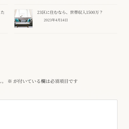
した
23区に住むなら、世帯収入1500万？
2023年4月14日
ん。
※
が付いている欄は必須項目です