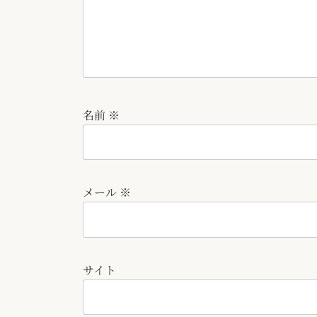
名前
※
メール
※
サイト