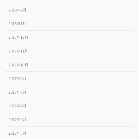
2018年2月
2018年1月
2017年12月
2017年11月
2017年10月
2017年9月
2017年8月
2017年7月
2017年6月
2017年5月