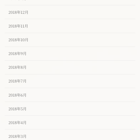
2018年12月
2018年11月
2018年10月
2018年9月
2018年8月
2018年7月
2018年6月
2018年5月
2018年4月
2018年3月