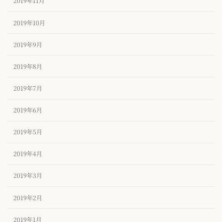
2019年11月
2019年10月
2019年9月
2019年8月
2019年7月
2019年6月
2019年5月
2019年4月
2019年3月
2019年2月
2019年1月