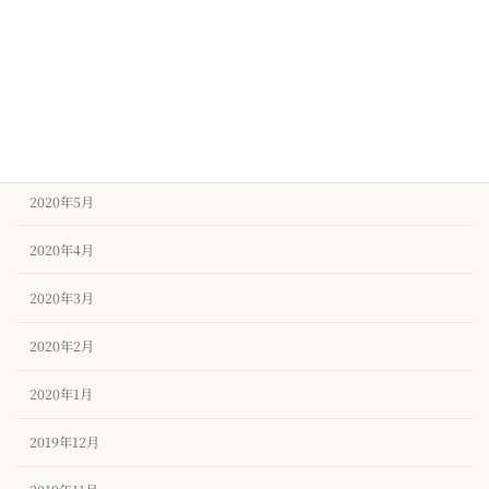
2020年9月
2020年8月
2020年7月
2020年6月
2020年5月
2020年4月
2020年3月
2020年2月
2020年1月
2019年12月