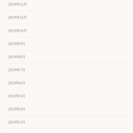
2019年12月
2019年11月
2019年10月
2019年9月
2019年8月
2019年7月
2019年6月
2019年5月
2019年4月
2019年3月