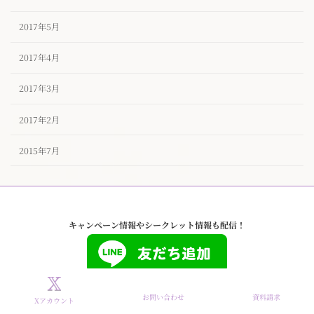
2017年5月
2017年4月
2017年3月
2017年2月
2015年7月
キャンペーン情報やシークレット情報も配信！
お問い合わせ
資料請求
Xアカウント
Copyright © タイザノット【公式】東京ハイクラスな結婚相談所 All Rights