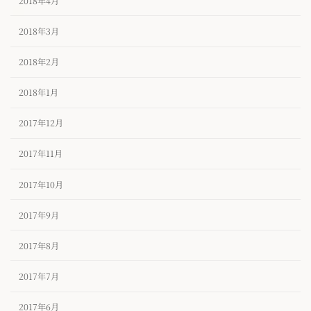
2018年4月
2018年3月
2018年2月
2018年1月
2017年12月
2017年11月
2017年10月
2017年9月
2017年8月
2017年7月
2017年6月