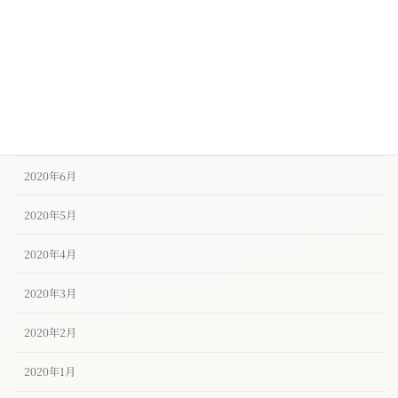
2020年10月
2020年9月
2020年8月
2020年7月
2020年6月
2020年5月
2020年4月
2020年3月
2020年2月
2020年1月