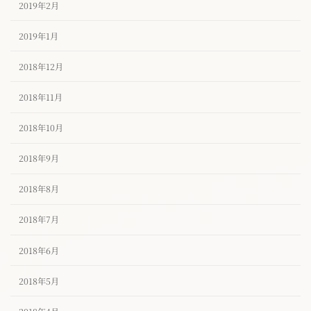
2019年2月
2019年1月
2018年12月
2018年11月
2018年10月
2018年9月
2018年8月
2018年7月
2018年6月
2018年5月